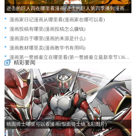
进击的巨人四在哪里看漫画(进击的巨人第四季播到漫画哪里)
漫画家日记漫画从哪里看(漫画家在哪可以看)
漫画投稿有哪里(漫画投稿怎么赚钱)
漫画源自于哪里(漫画的来源是什么)
漫画教材哪里卖(漫画教学书有用吗)
漫画第一赘婿秦立在哪里看(第一赘婿秦立最新章节1363)
精彩要闻
漫画底稿哪里买(漫画底稿勾线)
漫画对话在哪里(漫画对话生成器)
漫画挂哪里好(漫画挂哪里好看)
漫画死神哪里看(漫画死神哪里看完结)
漫画礼物在哪里看(漫画礼物在哪里看到)
镜面骑士哪里可以看漫画(假面骑士镜飞彩图片)
漫画故乡是哪里(动漫故乡)