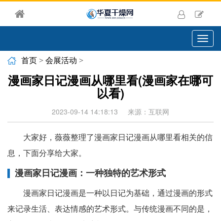
切
换
导
首页
>
会展活动
>
航
漫画家日记漫画从哪里看(漫画家在哪可
以看)
2023-09-14 14:18:13
来源：互联网
大家好，薇薇整理了漫画家日记漫画从哪里看相关的信
息，下面分享给大家。
漫画家日记漫画：一种独特的艺术形式
漫画家日记漫画是一种以日记为基础，通过漫画的形式
来记录生活、表达情感的艺术形式。与传统漫画不同的是，