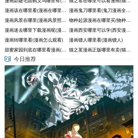
漫画款睫毛团购义乌哪里有(漫画版睫毛)
猫之茗在哪里可以看漫画(猫之茗为什么不更新了)
漫画该在哪里看(漫画在哪里看是全免费的)
漫画鬼刀哪里看(鬼刀漫画全名)
漫画风景在哪里(漫画风景照片)
物种起源漫画在哪里买(物种起源漫画31话)
漫画迷去哪里下载漫画呢(漫画迷app下载正版)
漫画西安哪里可以学(西安漫画班)
漫画转哪里看(漫画怎么观看)
漫画镖人哪里看(漫画镖人)
甜蜜家园到底在哪里看漫画(甜蜜家园漫画在什么地方看)
猫之茗漫画正版哪里有卖(猫之茗漫画所有人物图片)
今日推荐