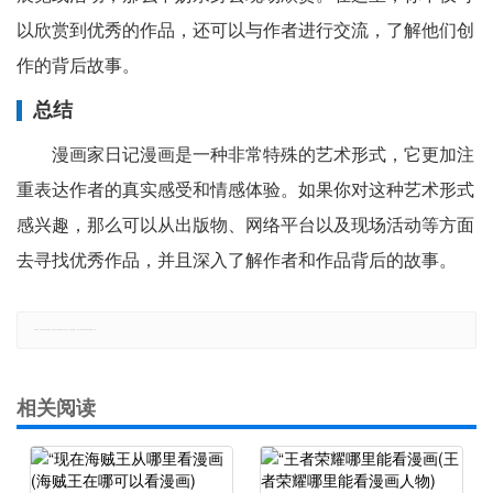
以欣赏到优秀的作品，还可以与作者进行交流，了解他们创
作的背后故事。
总结
漫画家日记漫画是一种非常特殊的艺术形式，它更加注
重表达作者的真实感受和情感体验。如果你对这种艺术形式
感兴趣，那么可以从出版物、网络平台以及现场活动等方面
去寻找优秀作品，并且深入了解作者和作品背后的故事。
郑重声明：本文版权归原作者所有，转载文章仅为传播更多信息之目的，如有侵权行为，请第一时间联系我们修改或删除，多谢。
相关阅读