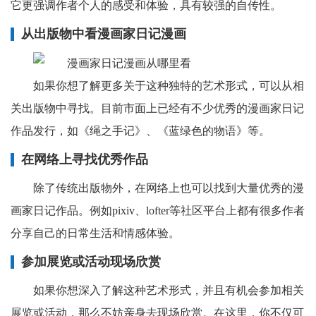
它更强调作者个人的感受和体验，具有较强的自传性。
从出版物中看漫画家日记漫画
如果你想了解更多关于这种独特的艺术形式，可以从相
关出版物中寻找。目前市面上已经有不少优秀的漫画家日记
作品发行，如《绳之手记》、《蓝绿色的物语》等。
在网络上寻找优秀作品
除了传统出版物外，在网络上也可以找到大量优秀的漫
画家日记作品。例如pixiv、lofter等社区平台上都有很多作者
分享自己的日常生活和情感体验。
参加展览或活动现场欣赏
如果你想深入了解这种艺术形式，并且有机会参加相关
展览或活动，那么不妨亲身去现场欣赏。在这里，你不仅可