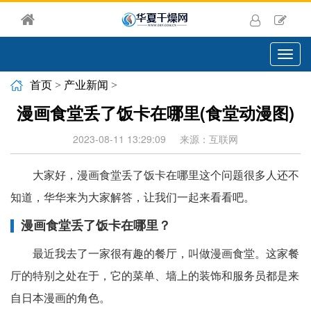
切
换
导
首页
>
产业新闻
>
航
漫画食堂丢了饭卡在哪里(食堂动漫图)
2023-08-11 13:29:09
来源：互联网
大家好，漫画食堂丢了饭卡在哪里这个问题很多人还不
知道，华华来为大家解答，让我们一起来看看吧。
漫画食堂丢了饭卡在哪里？
最近我去了一家很有趣的餐厅，叫做漫画食堂。这家餐
厅的特别之处在于，它的菜单、墙上的装饰和服务员都是来
自日本漫画的角色。