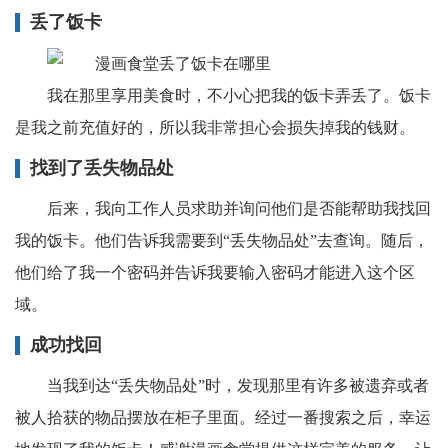
丢了饭卡
我在那里享用美食时，不小心把我的饭卡弄丢了。饭卡
是我之前充值好的，所以我非常担心会损失掉我的钱财。
找到了丢失物品处
后来，我向工作人员求助并询问他们是否能帮助我找回
我的饭卡。他们告诉我需要到“丢失物品处”去查询。随后，
他们给了我一个密码并告诉我要输入密码才能进入这个区
域。
成功找回
当我到达“丢失物品处”时，发现那里有许多被遗弃或者
被人拾获的物品摆放在柜子里面。经过一番搜索之后，幸运