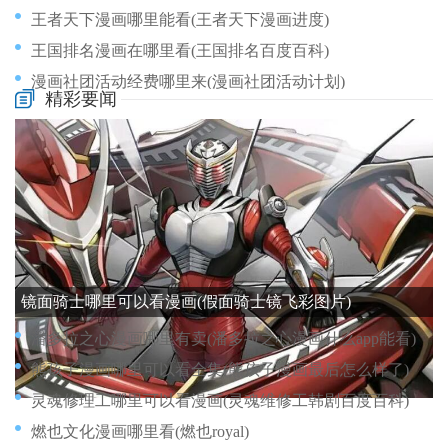
王者天下漫画哪里能看(王者天下漫画进度)
王国排名漫画在哪里看(王国排名百度百科)
漫画社团活动经费哪里来(漫画社团活动计划)
精彩要闻
漫画讲故事哪里有授权下载(讲一个漫画故事)
王妃的诞生在哪里看漫画(王妃的生存指南漫画奇漫屋)
漫画脸在哪里p(漫画脸怎么p)
漫画解说版权去哪里找到(漫画解说需要版权吗)
灵契漫画哪里可以看(灵契漫画下架了吗)
镜面骑士哪里可以看漫画(假面骑士镜飞彩图片)
潘多拉之心漫画哪里有卖(潘多拉之心漫画什么app能看)
熊孩子漫画哪里可以看全集(熊孩子漫画最后怎么样了)
灵魂修理工哪里可以看漫画(灵魂维修工韩剧百度百科)
燃也文化漫画哪里看(燃也royal)