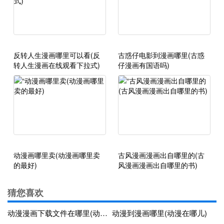
反转人生漫画哪里可以看(反
古惑仔电影到漫画哪里(古惑
转人生漫画在线观看下拉式)
仔漫画有国语吗)
动漫画哪里卖(动漫画哪里卖
古风漫画漫画出自哪里的(古
的最好)
风漫画漫画出自哪里的书)
猜您喜欢
动漫漫画下载文件在哪里(动漫app下载在哪)
动漫到漫画哪里(动漫在哪儿)