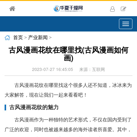
切
换
导
首页
>
产业新闻
>
航
古风漫画花纹在哪里找(古风漫画如何
画)
2023-07-27 16:45:05
来源：互联网
古风漫画花纹在哪里找这个很多人还不知道，冰冰来为
大家解答，现在让我们一起来看看吧！
古风漫画花纹的魅力
古风漫画作为一种独特的艺术形式，不仅在国内受到了
广泛的欢迎，同时也被越来越多的海外读者所喜爱。其中，