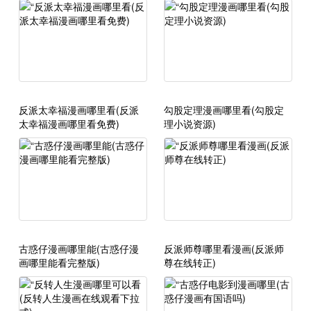
反派太幸福漫画哪里看(反派
勾股定理漫画哪里看(勾股定
太幸福漫画哪里看免费)
理小说资源)
古惑仔漫画哪里能(古惑仔漫
反派师尊哪里看漫画(反派师
画哪里能看完整版)
尊在线转正)