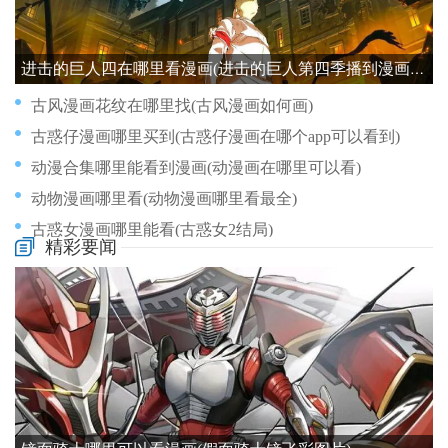
进击的巨人四在哪里看漫画(进击的巨人第四季播到漫画哪里)
古风漫画花纹在哪里找(古风漫画如何画)
古惑仔漫画哪里买到(古惑仔漫画在哪个app可以看到)
动漫合集哪里能看到漫画(动漫画在哪里可以看)
动物漫画哪里看(动物漫画哪里看最全)
古惑女漫画哪里能看(古惑女2结局)
精彩要闻
单恋漫画可以在哪里看(单恋漫画总共有多少话)
古风漫画大全在哪里可以看(古风漫画大全在哪里可以看全集)
古早漫画哪里能看(古早的漫画画风)
动漫漫画哪里看免费(动漫在哪里看免费)
古风漫画官网在哪里看漫画(古风漫画官方网站网址)