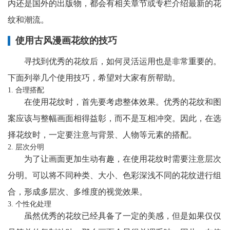
内还是国外的出版物，都会有相关章节或专栏介绍最新的花
纹和潮流。
使用古风漫画花纹的技巧
寻找到优秀的花纹后，如何灵活运用也是非常重要的。
下面列举几个使用技巧，希望对大家有所帮助。
1. 合理搭配
在使用花纹时，首先要考虑整体效果。优秀的花纹和图
案应该与整幅画面相得益彰，而不是互相冲突。因此，在选
择花纹时，一定要注意与背景、人物等元素的搭配。
2. 层次分明
为了让画面更加生动有趣，在使用花纹时需要注意层次
分明。可以将不同种类、大小、色彩深浅不同的花纹进行组
合，形成多层次、多维度的视觉效果。
3. 个性化处理
虽然优秀的花纹已经具备了一定的美感，但是如果仅仅