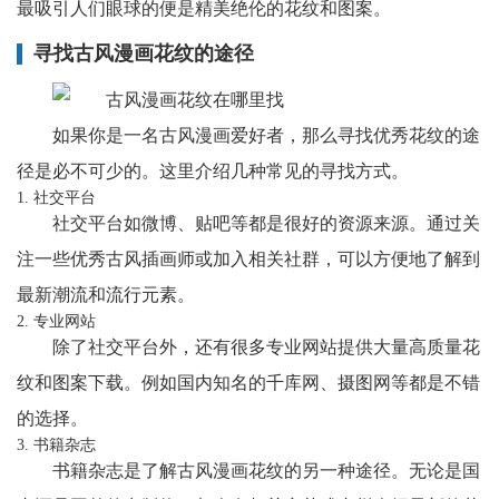
最吸引人们眼球的便是精美绝伦的花纹和图案。
寻找古风漫画花纹的途径
如果你是一名古风漫画爱好者，那么寻找优秀花纹的途
径是必不可少的。这里介绍几种常见的寻找方式。
1. 社交平台
社交平台如微博、贴吧等都是很好的资源来源。通过关
注一些优秀古风插画师或加入相关社群，可以方便地了解到
最新潮流和流行元素。
2. 专业网站
除了社交平台外，还有很多专业网站提供大量高质量花
纹和图案下载。例如国内知名的千库网、摄图网等都是不错
的选择。
3. 书籍杂志
书籍杂志是了解古风漫画花纹的另一种途径。无论是国