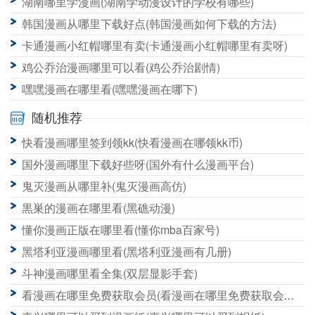
湖南哪里学漫画(湖南学动漫设计的学校有哪些)
韩国漫画从哪里下载好点(韩国漫画如何下载的方法)
卡通漫画小红帽哪里有卖(卡通漫画小红帽哪里有卖呀)
鸡公乔治漫画哪里可以看(鸡公乔治剧情)
嘿嘿漫画在哪里看(嘿嘿漫画在哪下)
随机推荐
快看漫画哪里签到领kk(快看漫画在哪领kk币)
国外漫画哪里下载好些呀(国外有什么漫画平台)
鬼灭漫画从哪里补(鬼灭漫画高仿)
黒巣的漫画在哪里看(黑礁动漫)
懂你漫画正版在哪里看(懂你mba百家号)
黑塔利亚漫画哪里看(黑塔利亚漫画有几册)
斗神漫画哪里看全集(双层显影手套)
看漫画在哪里免费获取会员(看漫画在哪里免费获取会员啊)