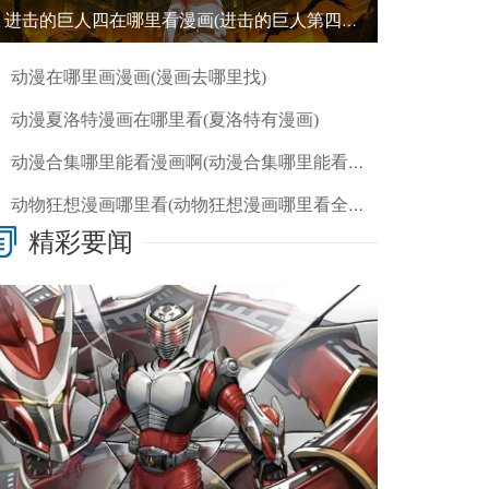
进击的巨人四在哪里看漫画(进击的巨人第四季播到漫画哪里)
动漫在哪里画漫画(漫画去哪里找)
动漫夏洛特漫画在哪里看(夏洛特有漫画)
动漫合集哪里能看漫画啊(动漫合集哪里能看漫画啊视频)
动物狂想漫画哪里看(动物狂想漫画哪里看全集)
精彩要闻
动漫在哪里可以看全部漫画(动漫哪里看比较全)
动漫画的初学者从哪里入手(动漫画的初学者从哪里入手好)
古惑仔漫画在哪里看(古惑仔漫画在哪里能看)
反派自救漫画在哪里(反派自救计划漫画第二季)
反叛漫画哪里看(反叛漫画哪里看完整版)
动漫画先画哪里(画动漫的顺序)