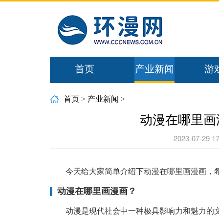
首页
产业新闻
游
首页
>
产业新闻
>
动漫在哪里画
2023-07-29 17
今天给大家简单介绍下动漫在哪里画漫画，
动漫在哪里画漫画？
动漫是现代社会中一种极具影响力和魅力的