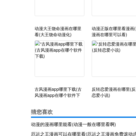
动漫大王饶命漫画在哪里
动漫正版在哪里看漫画(
看(大王饶命动漫化)
漫画在哪里可以看)
古风漫画app哪里下载(古
反转恋爱漫画在哪里(反
风漫画app在哪个软件下
恋爱小说)
载)
猜您喜欢
动漫的漫画哪里能看(动漫一般在哪里看啊)
厄运之王漫画可以在哪里看(厄运之王漫画免费滚动式