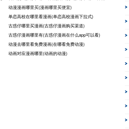
动漫漫画哪里买(漫画哪里买便宜)
单恋高校在哪里看漫画(单恋高校漫画下拉式)
古惑仔哪里买漫画(古惑仔漫画购买渠道)
古惑仔漫画哪里有(古惑仔漫画在什么app可以看)
动漫去哪里看免费漫画(在哪看免费动漫)
动画对应漫画哪里(动画的动漫)