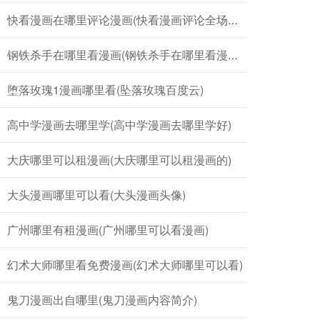
快看漫画在哪里评论漫画(快看漫画评论全场最佳)
钢铁杀手在哪里看漫画(钢铁杀手在哪里看漫画啊)
堕落玫瑰1漫画哪里看(坠落玫瑰百度云)
高中学漫画去哪里学(高中学漫画去哪里学好)
大庆哪里可以租漫画(大庆哪里可以租漫画的)
大头漫画哪里可以看(大头漫画头像)
广州哪里有租漫画(广州哪里可以看漫画)
幻术大师哪里看免费漫画(幻术大师哪里可以看)
鬼刀漫画出自哪里(鬼刀漫画内容简介)