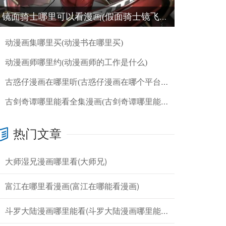
镜面骑士哪里可以看漫画(假面骑士镜飞彩图片)
动漫画集哪里买(动漫书在哪里买)
动漫画师哪里约(动漫画师的工作是什么)
古惑仔漫画在哪里听(古惑仔漫画在哪个平台看)
古剑奇谭哪里能看全集漫画(古剑奇谭哪里能看全集漫画高清版)
古赛尔之血漫画在哪里免费(古赛尔之血漫画在哪里免费观看)
热门文章
动漫画培训哪里好学(哪里有学动漫画的辅导班)
大师湿兄漫画哪里看(大师兄)
动漫鹦鹉女神对应漫画哪里(鹦鹉女神新动漫世界)
动物园漫画在哪里看(动物园的漫画)
富江在哪里看漫画(富江在哪能看漫画)
反派师尊哪里看漫画好(反派师尊哪里看漫画好)
斗罗大陆漫画哪里能看(斗罗大陆漫画哪里能看到免费的全集)
动漫的漫画还可以在哪里看(动漫里的漫画哪里免费)