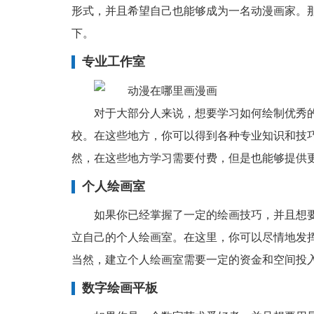
形式，并且希望自己也能够成为一名动漫画家。
下。
专业工作室
对于大部分人来说，想要学习如何绘制优秀
校。在这些地方，你可以得到各种专业知识和技
然，在这些地方学习需要付费，但是也能够提供
个人绘画室
如果你已经掌握了一定的绘画技巧，并且想
立自己的个人绘画室。在这里，你可以尽情地发
当然，建立个人绘画室需要一定的资金和空间投
数字绘画平板