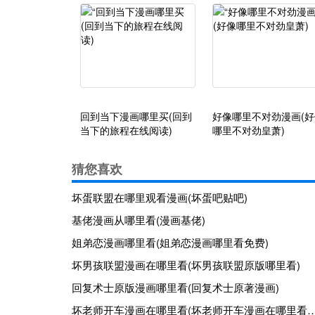
回到当下漫画哪里买(回到
好像哪里不对劲漫画(好
当下的旅程在线阅读)
哪里不对劲皇萧)
猜您喜欢
坏蛋联盟在哪里观看漫画(坏蛋吧贴吧)
基佬漫画从哪里看(漫画基佬)
姐弟恋漫画哪里看(姐弟恋漫画哪里看免费)
坏男孩联盟漫画在哪里看(坏男孩联盟原版哪里看)
回复术士原版漫画哪里看(回复术士原著漫画)
坏老师开车漫画在哪里看(坏老师开车漫画