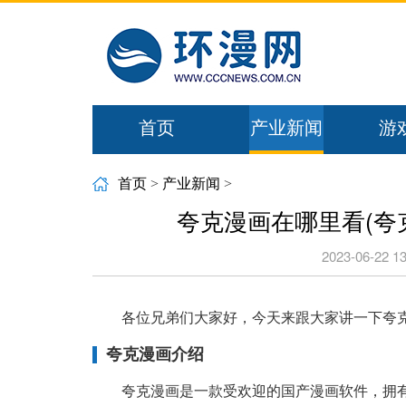
首页
产业新闻
游
首页
>
产业新闻
>
夸克漫画在哪里看(夸
2023-06-22 13
各位兄弟们大家好，今天来跟大家讲一下夸
夸克漫画介绍
夸克漫画是一款受欢迎的国产漫画软件，拥