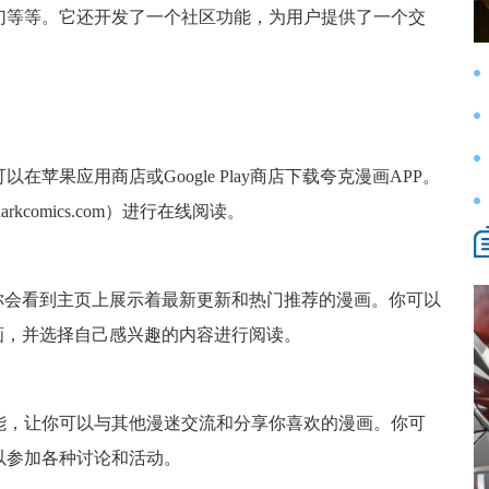
幻等等。它还开发了一个社区功能，为用户提供了一个交
苹果应用商店或Google Play商店下载夸克漫画APP。
kcomics.com）进行在线阅读。
你会看到主页上展示着最新更新和热门推荐的漫画。你可以
画，并选择自己感兴趣的内容进行阅读。
能，让你可以与其他漫迷交流和分享你喜欢的漫画。你可
以参加各种讨论和活动。