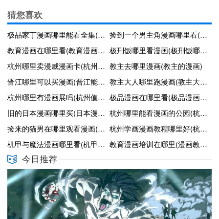
猜您喜欢
极品家丁漫画哪里能看全集(极品家丁漫画好看的图片)
捡到一个男主角漫画哪里看(捡到一个小男友漫画)
教育漫画在哪里看(教育漫画在线读)
极刑饭哪里看漫画(极刑饭哪个漫画软件有)
杭州哪里卖漫威漫画卡(杭州哪里卖漫威漫画卡片便宜)
教主去哪里漫画(教主的漫画)
晋江哪里可以买漫画(晋江能看漫画吗)
教主大人哪里跑漫画(教主大人宠夫忙全文免费阅读)
杭州哪里有漫画展吗(杭州值得去的漫展)
极品漫画在哪里看(极品漫画在哪里看)
旧的日本漫画哪里买(日本漫画在哪里买正版而且又便宜)
杭州哪里能看漫画的公园(杭州漫画基地)
捡来的猫男在哪里观看漫画(捡来的猫咪是男的漫画)
杭州学画漫画教程哪里好(杭州学漫画机构哪家好)
机甲与魔法漫画哪里看(机甲与魔法百度百科)
教育漫画培训在哪里(漫画教育机构)
今日推荐