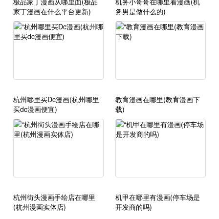
极品家丁漫画从哪里面(极品
机务小哥哥在哪里看漫画(机
家丁漫画在什么平台更新)
务男是做什么的)
杭州哪里买Dc漫画(杭州哪里
教育漫画在哪里(教育漫画下
买dc漫画便宜)
载)
杭州街头漫画手绘店在哪里
机甲在哪里有漫画(停车场是
(杭州漫画实体店)
开发商的吗)