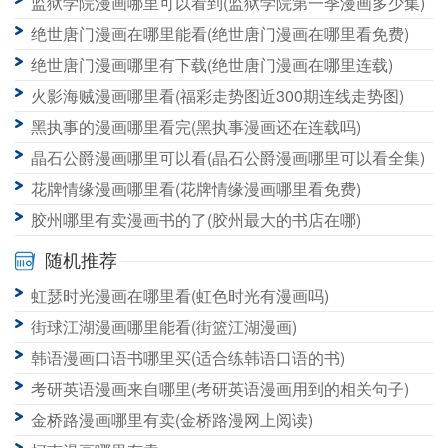
监狱学院漫画哪里可以看到(监狱学院第一季漫画多少集)
绝世唐门漫画在哪里能看(绝世唐门漫画在哪里看免费)
绝世唐门漫画哪里有下载(绝世唐门漫画在哪里连载)
火影海贼漫画哪里看(福彩走势图近300期连线走势图)
黑执事的漫画哪里看完(黑执事漫画还在连载吗)
晶石公爵漫画哪里可以看(晶石公爵漫画哪里可以看全集)
花牌情缘漫画哪里看(花牌情缘漫画哪里看免费)
胶州哪里有卖漫画书的了(胶州最大的书店在哪)
随机推荐
虹瑟时光漫画在哪里看(虹色时光有漫画吗)
街球江湖漫画哪里能看(街篮江湖漫画)
韩语漫画口语书哪里买(适合练韩语口语的书)
考研英语漫画来自哪里(考研英语漫画用到的相关句子)
金桥路漫画哪里有卖(金桥路漫网上阅读)