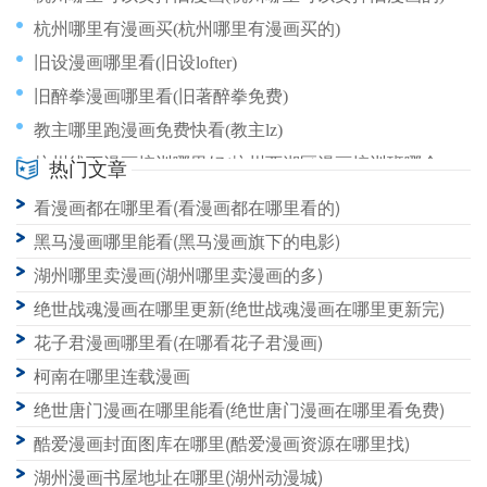
杭州哪里有漫画买(杭州哪里有漫画买的)
旧设漫画哪里看(旧设lofter)
旧醉拳漫画哪里看(旧著醉拳免费)
教主哪里跑漫画免费快看(教主lz)
杭州线下漫画培训哪里好(杭州西湖区漫画培训班哪个好)
热门文章
杭州看漫画书店推荐哪里(杭州漫画书吧)
看漫画都在哪里看(看漫画都在哪里看的)
杭州漫画主题餐厅在哪里(杭州漫画家)
黑马漫画哪里能看(黑马漫画旗下的电影)
湖州哪里卖漫画(湖州哪里卖漫画的多)
绝世战魂漫画在哪里更新(绝世战魂漫画在哪里更新完)
花子君漫画哪里看(在哪看花子君漫画)
柯南在哪里连载漫画
绝世唐门漫画在哪里能看(绝世唐门漫画在哪里看免费)
酷爱漫画封面图库在哪里(酷爱漫画资源在哪里找)
湖州漫画书屋地址在哪里(湖州动漫城)