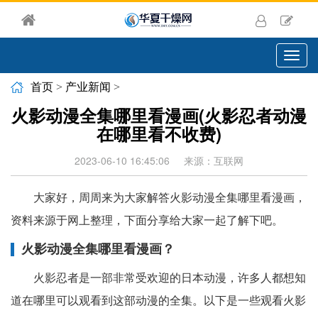
切
换
导
首页
>
产业新闻
>
航
火影动漫全集哪里看漫画(火影忍者动漫
在哪里看不收费)
2023-06-10 16:45:06
来源：互联网
大家好，周周来为大家解答火影动漫全集哪里看漫画，
资料来源于网上整理，下面分享给大家一起了解下吧。
火影动漫全集哪里看漫画？
火影忍者是一部非常受欢迎的日本动漫，许多人都想知
道在哪里可以观看到这部动漫的全集。以下是一些观看火影