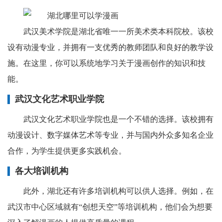
武汉美术学院是湖北省唯一一所美术类本科院校。该校
设有动漫专业，并拥有一支优秀的教师团队和良好的教学设
施。在这里，你可以系统地学习关于漫画创作的知识和技
能。
武汉文化艺术职业学院
武汉文化艺术职业学院也是一个不错的选择。该校拥有
动漫设计、数字媒体艺术等专业，并与国内外众多知名企业
合作，为学生提供更多实践机会。
各大培训机构
此外，湖北还有许多培训机构可以供人选择。例如，在
武汉市中心区域就有“创想天空”等培训机构，他们会为想要