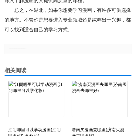
深入了解漫画的人提供高质量的课程。
总之，在湖北，如果你想要学习漫画，有许多可供选择
的地方。不管你是想要进入专业领域还是纯粹出于兴趣，都
可以找到适合自己的学习方式。
郑重声明：本文版权归原作者所有，转载文章仅为传播更多信息之目的，如有侵权行为，请第一时间联系我们修改或删除，多谢。
相关阅读
江阴哪里可以学动漫画(江阴
济南买漫画去哪里(济南买漫
哪里可以学化妆)
画去哪里好)