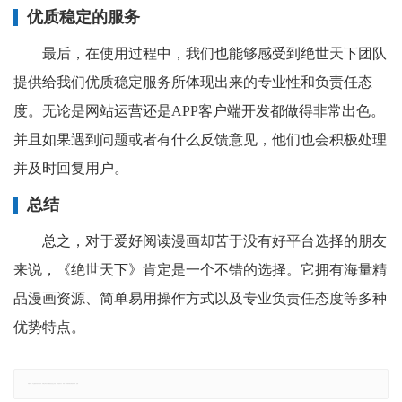
优质稳定的服务
最后，在使用过程中，我们也能够感受到绝世天下团队
提供给我们优质稳定服务所体现出来的专业性和负责任态
度。无论是网站运营还是APP客户端开发都做得非常出色。
并且如果遇到问题或者有什么反馈意见，他们也会积极处理
并及时回复用户。
总结
总之，对于爱好阅读漫画却苦于没有好平台选择的朋友
来说，《绝世天下》肯定是一个不错的选择。它拥有海量精
品漫画资源、简单易用操作方式以及专业负责任态度等多种
优势特点。
郑重声明：本文版权归原作者所有，转载文章仅为传播更多信息之目的，如有侵权行为，请第一时间联系我们修改或删除，多谢。