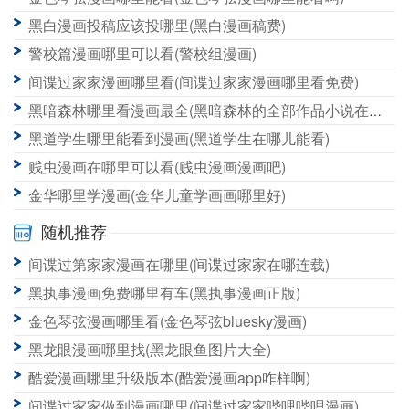
黑白漫画投稿应该投哪里(黑白漫画稿费)
警校篇漫画哪里可以看(警校组漫画)
间谍过家家漫画哪里看(间谍过家家漫画哪里看免费)
黑暗森林哪里看漫画最全(黑暗森林的全部作品小说在哪看)
黑道学生哪里能看到漫画(黑道学生在哪儿能看)
贱虫漫画在哪里可以看(贱虫漫画漫画吧)
金华哪里学漫画(金华儿童学画画哪里好)
随机推荐
间谍过第家家漫画在哪里(间谍过家家在哪连载)
黑执事漫画免费哪里有车(黑执事漫画正版)
金色琴弦漫画哪里看(金色琴弦bluesky漫画)
黑龙眼漫画哪里找(黑龙眼鱼图片大全)
酷爱漫画哪里升级版本(酷爱漫画app咋样啊)
间谍过家家做到漫画哪里(间谍过家家哔哩哔哩漫画)