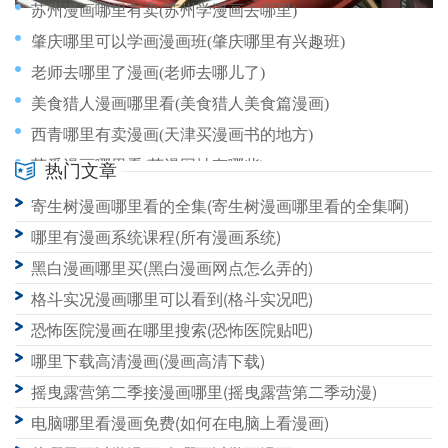
苏州漫画哪里有卖(苏州学漫画去哪里)
肇庆哪里可以学画漫画班(肇庆哪里有兴趣班)
老师去哪里了漫画(老师去哪儿了)
美食猎人漫画哪里看(美食猎人美食篇漫画)
西青哪里有卖漫画(天津买漫画书的地方)
英番漫画哪里看(英漫网址有哪些)
热门文章
自学漫画从哪里起步(如何自学漫画0基础)
寄生树漫画哪里看的全集(寄生树漫画哪里看的全集啊)
老漫画哪里找(帮我搜一下漫画老照片)
哪里有漫画系统课程(所有漫画系统)
黑白漫画哪里买(黑白漫画网点怎么弄的)
格斗实况漫画哪里可以看到(格斗实况吧)
恐怖医院漫画在哪里搜索(恐怖医院贴吧)
哪里下载高清漫画(漫画高清下载)
摇曳露营第二季接漫画哪里(摇曳露营第二季动漫)
电脑哪里看漫画免费(如何在电脑上看漫画)