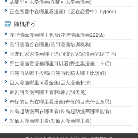
从哪里可以学漫画(在哪可以学画漫画)
正在恋爱中在哪里看漫画(《正在恋爱中》byjone)
随机推荐
花牌情缘漫画哪里免费(花牌情缘漫画222话)
贵阳漫画谷在哪里(贵阳漫画培训机构)
间谍过家家漫画哪里追(间谍过家家漫画完结了吗)
野生漫画君漫画哪里可以看(野生集漫画二十话)
画漫画从哪里投稿(画漫画投稿去哪里比较好)
巨人漫画哪里可看全集(巨人漫画超清)
韩剧明天漫画哪里看啊(韩剧明天见)
奇怪的目光在哪里看漫画(奇怪的目光什么意思)
长岛超助漫画在哪里看(长岛超助漫画哪里能看)
发仙人漫画哪里看(发仙人漫画哪里看)