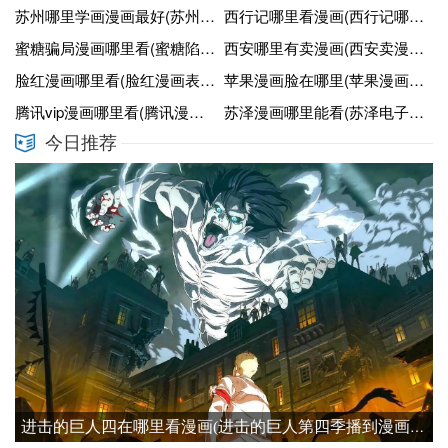
苏州哪里学画漫画最好(苏州学漫画去哪里)
西行记哪里看漫画(西行记哪里看漫画最好)
蜜糖骗局漫画哪里看(蜜糖陷阱下拉式)
西安哪里有卖漫画(西安卖漫画的书店)
脸红漫画哪里看(脸红漫画表情图片)
苹果漫画脸在哪里(苹果漫画人脸)
腾讯vip漫画哪里看(腾讯漫画会员能看付费漫画吗)
苏泽漫画哪里能看(苏泽电子书)
今日推荐
进击的巨人四在哪里看漫画(进击的巨人第四季播到漫画哪里)