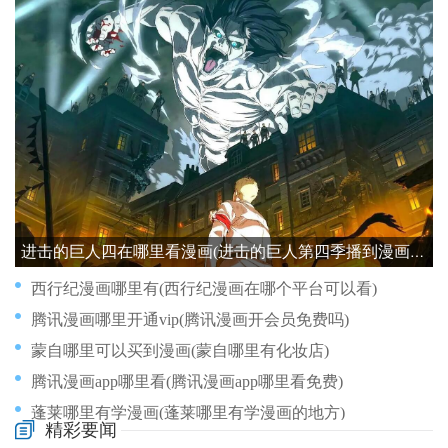
进击的巨人四在哪里看漫画(进击的巨人第四季播到漫画哪里)
西行纪漫画哪里有(西行纪漫画在哪个平台可以看)
腾讯漫画哪里开通vip(腾讯漫画开会员免费吗)
蒙自哪里可以买到漫画(蒙自哪里有化妆店)
腾讯漫画app哪里看(腾讯漫画app哪里看免费)
蓬莱哪里有学漫画(蓬莱哪里有学漫画的地方)
精彩要闻
肇庆哪里可以学画漫画(肇庆哪里可以学画漫画的地方)