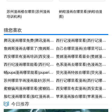
苏州漫画楼在哪里(苏州漫画
蚂蝗漫画在哪里看(蚂蝗动漫
培训机构)
图)
猜您喜欢
腾讯漫画哪里免费(腾讯漫画如何免费)
西行记漫画哪里看(西行记漫画哪里看全集)
詹姆斯漫画去哪里了(詹姆斯动漫插画)
自己在哪里漫画(在哪里可以自己做漫画)
西安哪里有漫画培训(西安漫画班)
赘婿漫画哪里看最全(赘婿漫画有哪些)
西行纪漫画哪里能看(西行纪漫画更新到第几话了)
色系漫画去哪里看(色漫画怎么画)
蛹pupa漫画哪里能看(puparia蛹梦图片)
荧光漫画特效在哪里(荧光漫画头像女)
苏州哪里学画漫画最好(苏州学漫画去哪里)
西行记哪里看漫画(西行记哪里看漫画最好)
蜜糖骗局漫画哪里看(蜜糖陷阱下拉式)
西安哪里有卖漫画(西安卖漫画的书店)
脸红漫画哪里看(脸红漫画表情图片)
苹果漫画脸在哪里(苹果漫画人脸)
今日推荐