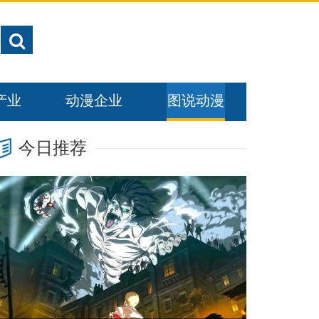
产业
动漫企业
图说动漫
今日推荐