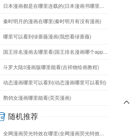
日本漫画都是在哪里连载的(日本漫画书哪里连载)
秦时明月的漫画在哪里(秦时明月有没有漫画)
哪里可以看到绿蔷薇漫画(我想看绿蔷薇)
国王排名漫画去哪里看(国王排名漫画哪个app可以看)
斗罗大陆3漫画版哪里能看(吉祥物绘画教程)
动态漫画哪里可以看到(动态漫画哪里可以看到)
鹡鸰女漫画哪里能看(奀奀漫画)
随机推荐
全网漫画荧光特效在哪里(全网漫画荧光特效在哪里找)