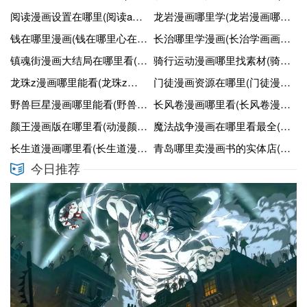
阅读漫画设置在哪里(阅读app看漫画设置)
龙岩漫画哪里学(龙岩漫画哪里学比较好)
钱在哪里漫画(钱在哪里心在哪里的图片)
长治哪里学漫画(长治学画画的地方)
镇魂街漫画大结局在哪里看(镇魂街漫画番外篇)
骑行运动漫画哪里找素材(骑行漫画壁纸)
龙珠z漫画哪里能看(龙珠z的漫画什么app能看)
门徒漫画资源在哪里(门徒漫画在哪里看)
野兽巨星漫画哪里能看(野兽巨星第一季)
长风卷漫画哪里看(长风卷漫画哪里看完整版)
颜王漫画版在哪里看(动漫颜王有漫画吗)
魔法战争漫画在哪里看最全(魔法战争漫画在哪里看最全免费)
长生道漫画哪里看(长生道漫画百度百科)
青岛哪里卖漫画书的实体店(青岛哪有学漫画的)
今日推荐