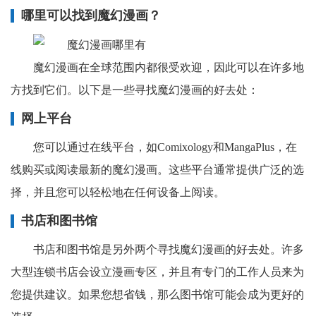
哪里可以找到魔幻漫画？
魔幻漫画在全球范围内都很受欢迎，因此可以在许多地
方找到它们。以下是一些寻找魔幻漫画的好去处：
网上平台
您可以通过在线平台，如Comixology和MangaPlus，在
线购买或阅读最新的魔幻漫画。这些平台通常提供广泛的选
择，并且您可以轻松地在任何设备上阅读。
书店和图书馆
书店和图书馆是另外两个寻找魔幻漫画的好去处。许多
大型连锁书店会设立漫画专区，并且有专门的工作人员来为
您提供建议。如果您想省钱，那么图书馆可能会成为更好的