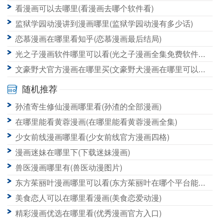
看漫画可以去哪里(看漫画去哪个软件看)
监狱学园动漫讲到漫画哪里(监狱学园动漫有多少话)
恋慕漫画在哪里看知乎(恋慕漫画最后结局)
光之子漫画软件哪里可以看(光之子漫画全集免费软件下载)
文豪野犬官方漫画在哪里买(文豪野犬漫画在哪里可以买到全套)
随机推荐
孙渣寄生修仙漫画哪里看(孙渣的全部漫画)
在哪里能看黄蓉漫画(在哪里能看黄蓉漫画全集)
少女前线漫画哪里看(少女前线官方漫画四格)
漫画迷妹在哪里下(下载迷妹漫画)
兽医漫画哪里有(兽医动漫图片)
东方茱丽叶漫画哪里可以看(东方茱丽叶在哪个平台能播放全集)
美食恋人可以在哪里看漫画(美食恋爱动漫)
精彩漫画优选在哪里看(优秀漫画官方入口)