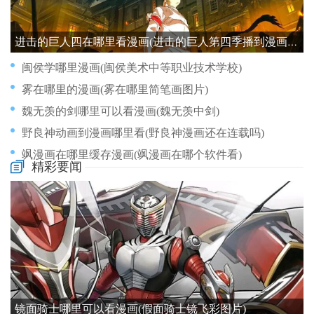
进击的巨人四在哪里看漫画(进击的巨人第四季播到漫画哪里)
闽侯学哪里漫画(闽侯美术中等职业技术学校)
雾在哪里的漫画(雾在哪里简笔画图片)
魏无羡的剑哪里可以看漫画(魏无羡中剑)
野良神动画到漫画哪里看(野良神漫画还在连载吗)
飒漫画在哪里缓存漫画(飒漫画在哪个软件看)
精彩要闻
阳间漫画哪里看(阳间诡事免费阅读全文)
镇魂街漫画在哪里免费(镇魂街漫画免费在哪里看)
银魂漫画是在哪里连载的(银魂漫画有删减吗)
银之守墓人在哪里看漫画(银之守墓人漫画在哪里可以看)
限时心动漫画在哪里更新(限时心动什么意思)
镜面骑士哪里可以看漫画(假面骑士镜飞彩图片)