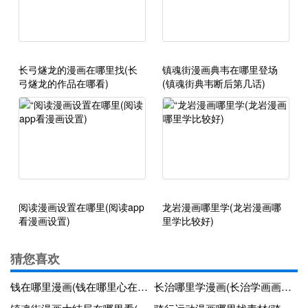
长弓燧龙的漫画在哪里找(长
镇魂街漫画典韦在哪里登场
弓燧龙的作品在哪看)
(镇魂街典韦断后第几话)
阅读漫画设置在哪里(阅读app
龙岩漫画哪里学(龙岩漫画哪
看漫画设置)
里学比较好)
猜您喜欢
钱在哪里漫画(钱在哪里心在哪里的图片)
长治哪里学漫画(长治学画画的地方)