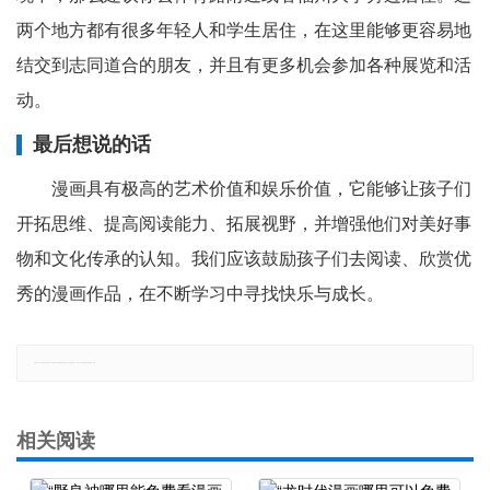
两个地方都有很多年轻人和学生居住，在这里能够更容易地
结交到志同道合的朋友，并且有更多机会参加各种展览和活
动。
最后想说的话
漫画具有极高的艺术价值和娱乐价值，它能够让孩子们
开拓思维、提高阅读能力、拓展视野，并增强他们对美好事
物和文化传承的认知。我们应该鼓励孩子们去阅读、欣赏优
秀的漫画作品，在不断学习中寻找快乐与成长。
郑重声明：本文版权归原作者所有，转载文章仅为传播更多信息之目的，如有侵权行为，请第一时间联系我们修改或删除，多谢。
相关阅读