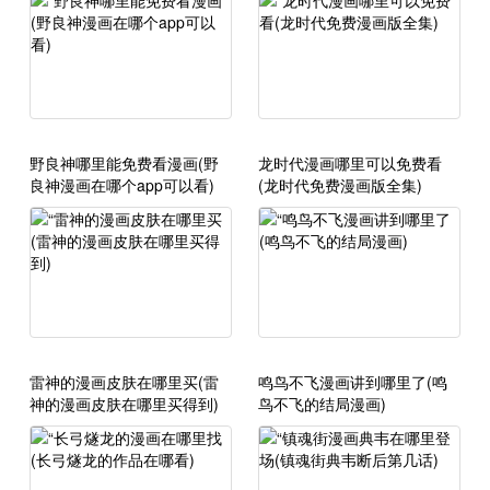
野良神哪里能免费看漫画(野
龙时代漫画哪里可以免费看
良神漫画在哪个app可以看)
(龙时代免费漫画版全集)
雷神的漫画皮肤在哪里买(雷
鸣鸟不飞漫画讲到哪里了(鸣
神的漫画皮肤在哪里买得到)
鸟不飞的结局漫画)