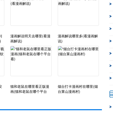
到
漫画解说明天去哪里(看漫
漫画解说哪里多(看漫画解
)
画解说)
说)
安
猫和老鼠在哪里看正版漫
烟台打卡漫画村在哪里(烟
画(猫和老鼠在哪个平台
台莱山漫画村)
看)