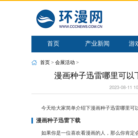
首页
产业新闻
游
首页
>
会展活动
>
漫画种子迅雷哪里可以下载
2023-08-11 10
今天给大家简单介绍下漫画种子迅雷哪里可
漫画种子迅雷下载
如果你是一位喜欢看漫画的人，那么你肯定