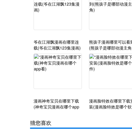
爷在江湖飘漫画在哪里连
熊孩子漫画哪里可以看
载(爷在江湖飘123集漫画)
(熊孩子是哪部动漫主角
漫画神奇宝贝在哪里下载
漫画脸特效在哪里下载
(神奇宝贝漫画在哪个app
装(漫画脸特效是哪个软
看)
件)
猜您喜欢