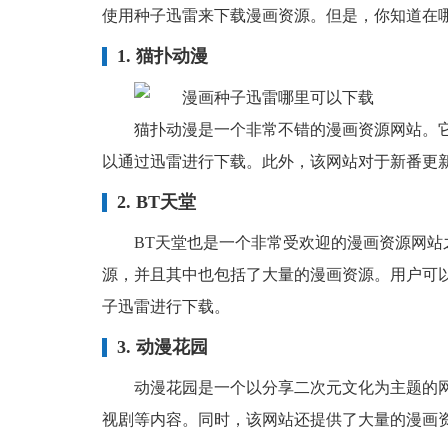
使用种子迅雷来下载漫画资源。但是，你知道在
1. 猫扑动漫
猫扑动漫是一个非常不错的漫画资源网站。
以通过迅雷进行下载。此外，该网站对于新番更
2. BT天堂
BT天堂也是一个非常受欢迎的漫画资源网
源，并且其中也包括了大量的漫画资源。用户可
子迅雷进行下载。
3. 动漫花园
动漫花园是一个以分享二次元文化为主题的
视剧等内容。同时，该网站还提供了大量的漫画