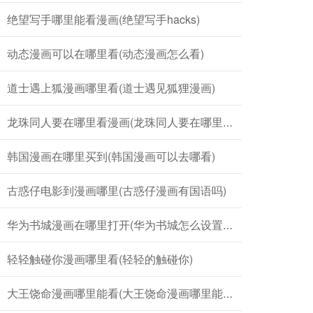
绝望写手哪里能看漫画(绝望写手hacks)
动态漫画可以在哪里看(动态漫画怎么看)
道士遇上狐漫画哪里看(道士遇见狐狸漫画)
龙珠同人要在哪里看漫画(龙珠同人要在哪里看漫画呢)
韩国漫画在哪里买到(韩国漫画可以去哪看)
古惑仔电影到漫画哪里(古惑仔漫画有国语吗)
华为书城漫画在哪里打开(华为书城怎么设置语音)
轻轻触碰你漫画哪里看(轻轻的触碰你)
大王饶命漫画哪里能看(大王饶命漫画哪里能看完整版)