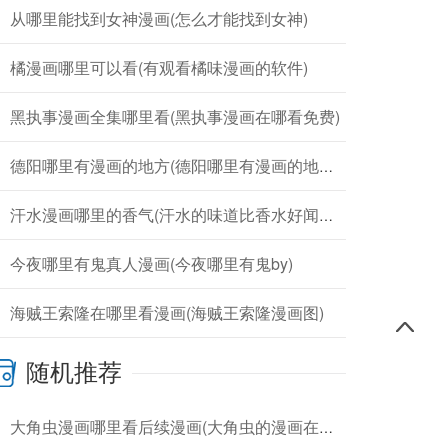
从哪里能找到女神漫画(怎么才能找到女神)
橘漫画哪里可以看(有观看橘味漫画的软件)
黑执事漫画全集哪里看(黑执事漫画在哪看免费)
德阳哪里有漫画的地方(德阳哪里有漫画的地方啊)
汗水漫画哪里的香气(汗水的味道比香水好闻你认真样子让人神魂颠倒)
今夜哪里有鬼真人漫画(今夜哪里有鬼by)
海贼王索隆在哪里看漫画(海贼王索隆漫画图)
随机推荐
大角虫漫画哪里看后续漫画(大角虫的漫画在哪能看)