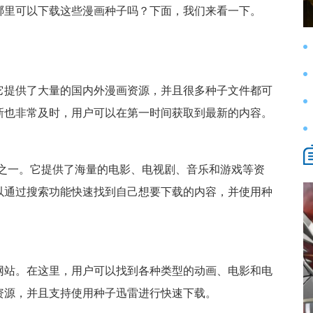
哪里可以下载这些漫画种子吗？下面，我们来看一下。
它提供了大量的国内外漫画资源，并且很多种子文件都可
新也非常及时，用户可以在第一时间获取到最新的内容。
站之一。它提供了海量的电影、电视剧、音乐和游戏等资
以通过搜索功能快速找到自己想要下载的内容，并使用种
网站。在这里，用户可以找到各种类型的动画、电影和电
资源，并且支持使用种子迅雷进行快速下载。