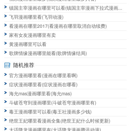
镇国主宰漫画在哪里可以看(镇国主宰漫画下拉式漫画星球)
飞羽漫画哪里看(飞羽动漫)
看漫画在哪里2017(看漫画在哪里取消自动续费)
家有女友漫画哪里有卖
黄漫画哪里可以看
歌牌情缘漫画哪里能看(歌牌情缘结局)
随机推荐
官方漫画哪里看(漫画在哪里看啊)
症状漫画哪里看(症状漫画在哪看)
海允mas漫画哪里看(海允mas)
斗破苍穹到漫画哪里(斗破苍穹漫画哪里有)
毒王漫画哪里可以看(毒王社漫画多少钱)
绝世王妃哪里看漫画全集(绝世王妃什么时候更新)
大话降龙漫画哪里有(大话降龙漫画腾讯动漫)