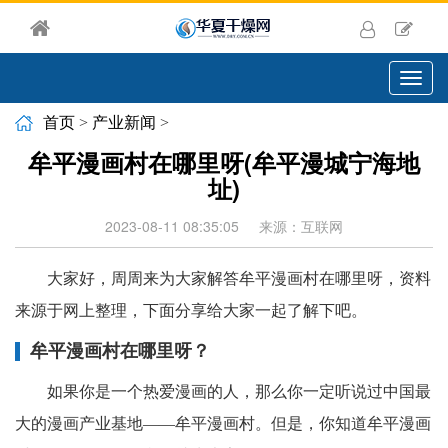
切
换
导
首页
>
产业新闻
>
航
牟平漫画村在哪里呀(牟平漫城宁海地
址)
2023-08-11 08:35:05
来源：互联网
大家好，周周来为大家解答牟平漫画村在哪里呀，资料
来源于网上整理，下面分享给大家一起了解下吧。
牟平漫画村在哪里呀？
如果你是一个热爱漫画的人，那么你一定听说过中国最
大的漫画产业基地——牟平漫画村。但是，你知道牟平漫画