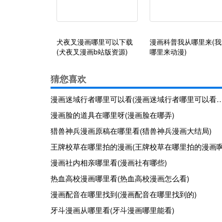
犬夜叉漫画哪里可以下载
漫画科普我从哪里来(我
(犬夜叉漫画b站版资源)
哪里来动漫)
猜您喜欢
漫画迷域行者哪里可以看(漫画迷域行者哪
漫画脸的道具在哪里呀(漫画脸在哪弄)
猎兽神兵漫画原稿在哪里看(猎兽神兵漫画大结局)
王牌校草在哪里拍的漫画(王牌校草在哪里拍的漫画啊
漫画社内相亲哪里看(漫画社有哪些)
热血高校漫画哪里看(热血高校漫画怎么看)
漫画配音在哪里找到(漫画配音在哪里找到的)
牙斗漫画从哪里看(牙斗漫画哪里能看)