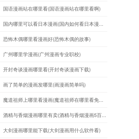
国语漫画站在哪里看(国语漫画站在哪里看啊)
国内哪里可以看日本漫画(国内如何看日本漫画网站)
恐怖木偶哪里看漫画好(恐怖木偶的故事)
广州哪里学漫画(广州漫画专业职校)
开封奇谈漫画哪里看(开封奇谈漫画下载)
画了简单的漫画发哪里(画漫画简单吗)
魔道祖师上哪里看漫画(魔道祖师在哪里看免费漫画)
酒精与香烟漫画哪里有卖(酒精与香烟漫画5百度云)
大剑漫画哪里能下载(大剑漫画用什么软件看)