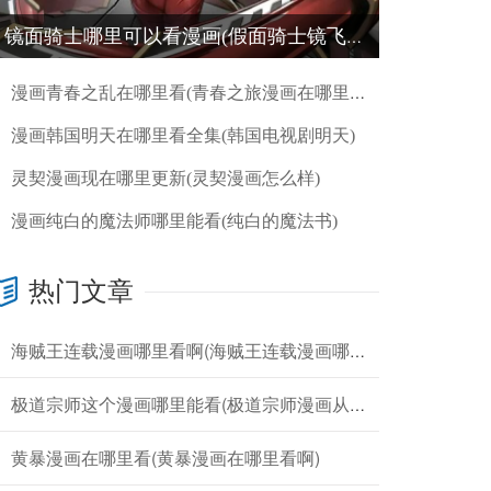
镜面骑士哪里可以看漫画(假面骑士镜飞彩图片)
漫画青春之乱在哪里看(青春之旅漫画在哪里能看)
漫画韩国明天在哪里看全集(韩国电视剧明天)
灵契漫画现在哪里更新(灵契漫画怎么样)
漫画纯白的魔法师哪里能看(纯白的魔法书)
漫画骷髅奶爸从哪里看全集(骷髅奶爸漫画在哪看)
热门文章
猫妖的诱惑哪里能看漫画(猫妖的诱惑一共有几集)
狂赌之渊日本漫画哪里能买(狂赌之渊漫画书开箱)
海贼王连载漫画哪里看啊(海贼王连载漫画哪里看啊知乎)
漫画镖客在哪里看全集(镖人漫画在线阅读)
极道宗师这个漫画哪里能看(极道宗师漫画从哪里看)
漫画种子迅雷哪里下载地址(漫画资源怎么下载)
黄暴漫画在哪里看(黄暴漫画在哪里看啊)
犬夜叉黑白漫画哪里看最全(犬夜叉黑白漫画版截图)