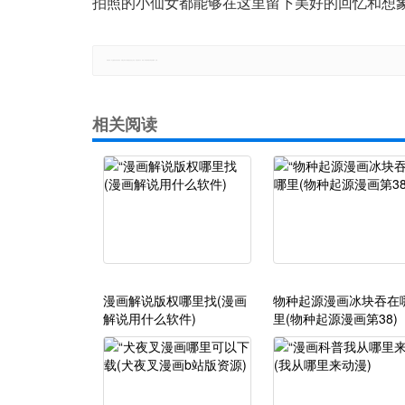
拍照的小仙女都能够在这里留下美好的回忆和想
郑重声明：本文版权归原作者所有，转载文章仅为传播更多信息之目的，如有侵权行为，请第一时间联系我们修改或删除，多谢。
相关阅读
漫画解说版权哪里找(漫画
物种起源漫画冰块吞在
解说用什么软件)
里(物种起源漫画第38)