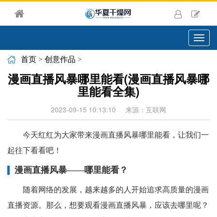
切
换
导
首页
>
创意作品
>
航
漫画直播风暴哪里能看(漫画直播风暴哪
里能看全集)
2023-09-15 10:13:10
来源：互联网
今天红红为大家带来漫画直播风暴哪里能看，让我们一
起往下看看吧！
漫画直播风暴——哪里能看？
随着网络的发展，越来越多的人开始追求高质量的漫画
直播资源。那么，想要观看漫画直播风暴，应该去哪里呢？