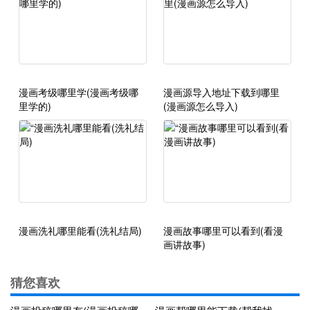
漫画考级哪里学(漫画考级哪
漫画源导入地址下载到哪里
里学的)
(漫画源怎么导入)
漫画洗礼哪里能看(洗礼结局)
漫画故事哪里可以看到(看漫
画讲故事)
猜您喜欢