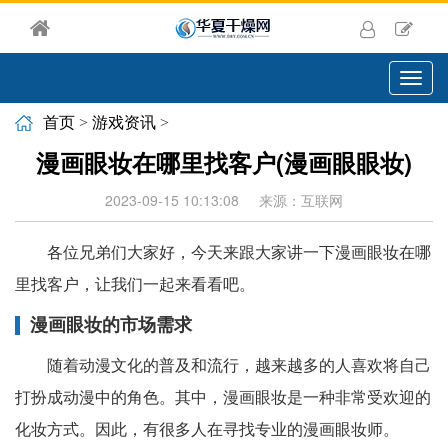
切
换
导
首页
>
游戏资讯
>
航
漫画眼妆在哪里找客户(漫画眼眼妆)
2023-09-15 10:13:08
来源：互联网
各位兄弟们大家好，今天来跟大家讲一下漫画眼妆在哪
里找客户，让我们一起来看看吧。
漫画眼妆的市场需求
随着动漫文化的普及和流行，越来越多的人喜欢将自己
打扮成动漫中的角色。其中，漫画眼妆是一种非常受欢迎的
化妆方式。因此，有很多人在寻找专业的漫画眼妆师。