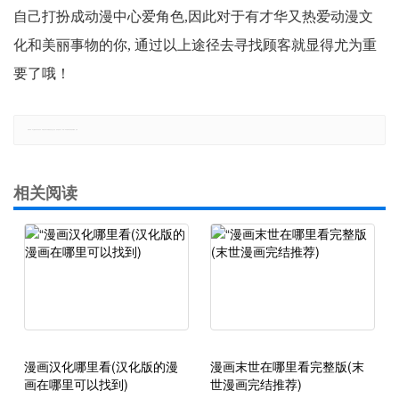
自己打扮成动漫中心爱角色,因此对于有才华又热爱动漫文
化和美丽事物的你, 通过以上途径去寻找顾客就显得尤为重
要了哦！
郑重声明：本文版权归原作者所有，转载文章仅为传播更多信息之目的，如有侵权行为，请第一时间联系我们修改或删除，多谢。
相关阅读
漫画汉化哪里看(汉化版的漫
漫画末世在哪里看完整版(末
画在哪里可以找到)
世漫画完结推荐)