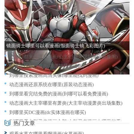
刀刀漫画集哪里有卖(刀刀漫歪果仁漫画)
到哪里看东京复仇者漫画(东京复仇者漫画在哪看)
到底哪里错了呢漫画(到底哪里不对漫画)
镜面骑士哪里可以看漫画(假面骑士镜飞彩图片)
公主们都来自哪里漫画(公主们都来帮我搬砖笔趣阁)
到哪里找那种漫画(哪里能找到漫画)
到哪里搜索漫画高清头像(哪里能找到漫画)
动态漫画还原系统在哪里(原装动态漫画)
到哪里看完结免费的漫画(到哪可以看免费漫画)
动态漫画大主宰哪里有萧炎(大主宰动漫萧炎出场集数)
到哪里买DC漫画(dc实体漫画在哪买)
到哪里看火影忍者漫画全部(火影忍者漫画在哪里能看)
热门文章
到哪里看耽美漫画
观看水幕在哪里看啊漫画(水幕画面)