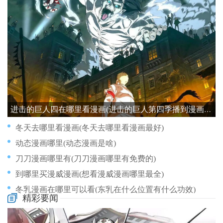
进击的巨人四在哪里看漫画(进击的巨人第四季播到漫画哪里)
冬天去哪里看漫画(冬天去哪里看漫画最好)
动态漫画哪里(动态漫画是啥)
刀刀漫画哪里有(刀刀漫画哪里有免费的)
到哪里买漫威漫画(想看漫威漫画哪里最全)
冬乳漫画在哪里可以看(东乳在什么位置有什么功效)
精彩要闻
凤仪腾讯漫画在哪里看(凤仪是谁)
到哪里买正版漫画便宜(到哪里买正版漫画便宜些)