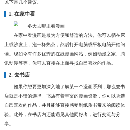
以下是几个建议。
1. 在家中看
在家中看漫画是最为方便和舒适的方法。你可以躺在床
上或沙发上，泡一杯热茶，然后打开电脑或平板电脑开始阅
读。现如今有许多优秀的在线漫画网站，例如动漫之家、腾
讯动漫等等，你可以直接在上面寻找自己喜欢的作品。
2. 去书店
如果你想要更加深入地了解某一个漫画系列，那么去书
店就是不错的选择。书店有着丰富的漫画资源，你可以挑选
自己喜欢的作品，并且能够直接感受到纸质书带来的阅读体
验。此外，在书店内还能遇见其他同好者，进行交流与分
享。