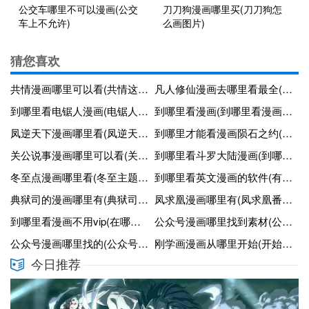
公交车哪里不可以漫画(公交
刀刀狗漫画哪里买(刀刀狗怎
车上不允许)
么画图片)
猜您喜欢
共情漫画哪里可以看(共情这本书怎么样)
凡人修仙漫画去哪里看最全(凡人修仙漫画更新到多少集了)
到哪里看电锯人漫画(电锯人漫画去哪里看)
到哪里看漫画(到哪里看漫画书)
凤逆天下漫画哪里看(凤逆天下漫画更新时间)
到哪里才能看漫画陨石之约(陨石之约下拉式)
关公说事漫画哪里可以看(关公说事完结了吗)
到哪里看斗罗大陆漫画(到哪里看斗罗大陆漫画)
冬至点漫画哪里看(冬至主题漫画)
到哪里看英文漫画的软件(有没有英文漫画网站)
典狱司的漫画哪里有(典狱司动漫图片)
凤求凰漫画哪里有(凤求凰番外篇)
到哪里看漫画不用vip(在哪里看漫画不用vip)
公众号漫画哪里找到素材(公众号漫画哪里找到素材库)
公众号漫画哪里找的(公众号漫画哪里找的啊)
刚学画漫画从哪里开始(开始画漫画怎么学)
今日推荐