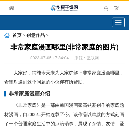
切
换
导
首页
>
创意作品
>
航
非常家庭漫画哪里(非常家庭的图片)
2023-07-05 17:34:04
来源：互联网
大家好，纯纯今天来为大家讲解下非常家庭漫画哪里，
希望对遇到这个问题的小伙伴有所帮助。
非常家庭漫画介绍
《非常家庭》是一部由韩国漫画家高铉基创作的家庭题
材漫画，自2006年开始连载至今。该作品以幽默的方式刻画
了一个普通家庭生活中的点滴琐事，展现了亲情、友情、爱