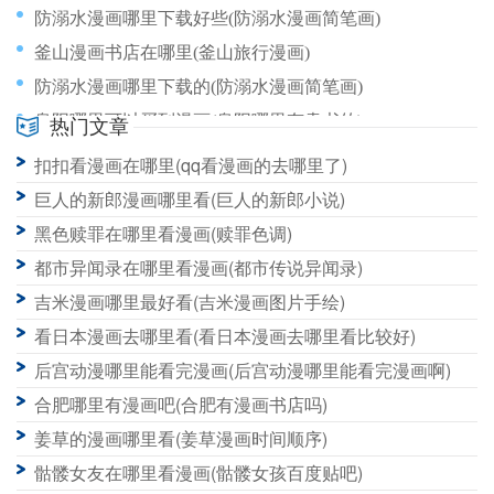
防溺水漫画哪里下载好些(防溺水漫画简笔画)
釜山漫画书店在哪里(釜山旅行漫画)
防溺水漫画哪里下载的(防溺水漫画简笔画)
阜阳哪里可以买到漫画(阜阳哪里有卖书的)
热门文章
韩国H漫画哪里能看(韩国漫画从哪看)
扣扣看漫画在哪里(qq看漫画的去哪里了)
非常家庭漫画哪里看(非常家庭的图片)
巨人的新郎漫画哪里看(巨人的新郎小说)
黑色赎罪在哪里看漫画(赎罪色调)
都市异闻录在哪里看漫画(都市传说异闻录)
吉米漫画哪里最好看(吉米漫画图片手绘)
看日本漫画去哪里看(看日本漫画去哪里看比较好)
后宫动漫哪里能看完漫画(后宫动漫哪里能看完漫画啊)
合肥哪里有漫画吧(合肥有漫画书店吗)
姜草的漫画哪里看(姜草漫画时间顺序)
骷髅女友在哪里看漫画(骷髅女孩百度贴吧)