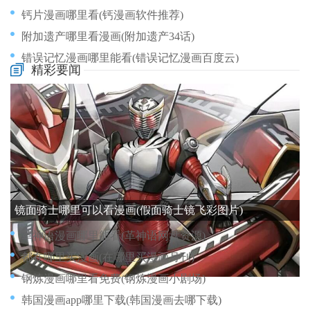
钙片漫画哪里看(钙漫画软件推荐)
附加遗产哪里看漫画(附加遗产34话)
错误记忆漫画哪里能看(错误记忆漫画百度云)
精彩要闻
都仙王漫画哪里有(都市仙王漫画都市仙王漫画全集免费阅读)
非人漫画哪里看(非人ur)
阜宁漫画书店在哪里(阜宁书城营业时间)
错位漫画更新到哪里了(错位的悸动漫画免费下载)
钢铁侠漫画从哪里看(钢铁侠漫画怎么看)
镜面骑士哪里可以看漫画(假面骑士镜飞彩图片)
革神语漫画哪里能看(革神语网盘资源)
都在哪里买漫画(在哪里买漫画月刊)
钢炼漫画哪里看免费(钢炼漫画小剧场)
韩国漫画app哪里下载(韩国漫画去哪下载)