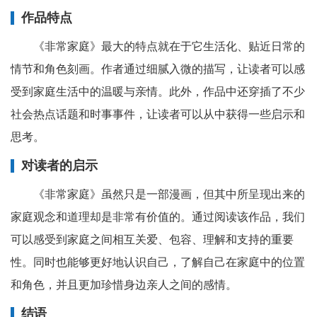
作品特点
《非常家庭》最大的特点就在于它生活化、贴近日常的
情节和角色刻画。作者通过细腻入微的描写，让读者可以感
受到家庭生活中的温暖与亲情。此外，作品中还穿插了不少
社会热点话题和时事事件，让读者可以从中获得一些启示和
思考。
对读者的启示
《非常家庭》虽然只是一部漫画，但其中所呈现出来的
家庭观念和道理却是非常有价值的。通过阅读该作品，我们
可以感受到家庭之间相互关爱、包容、理解和支持的重要
性。同时也能够更好地认识自己，了解自己在家庭中的位置
和角色，并且更加珍惜身边亲人之间的感情。
结语