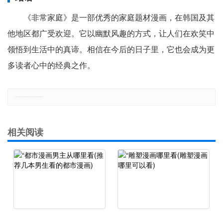
《非常家庭》是一部优秀的家庭题材漫画，在韩国及其
他地区都广受欢迎。它以幽默风趣的方式，让人们在欢笑中
领悟到生活中的真谛。相信在今后的日子里，它也会成为更
多读者心中的经典之作。
郑重声明：本文版权归原作者所有，转载文章仅为传播更多信息之目的，如有侵权行为，请第一时间联系我们修改或删除，多谢。
相关阅读