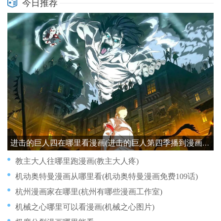
今日推荐
进击的巨人四在哪里看漫画(进击的巨人第四季播到漫画哪里)
教主大人往哪里跑漫画(教主大人疼)
机动奥特曼漫画从哪里看(机动奥特曼漫画免费109话)
杭州漫画家在哪里(杭州有哪些漫画工作室)
机械之心哪里可以看漫画(机械之心图片)