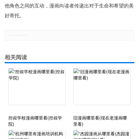
他角色之间的互动，漫画向读者传递出对于生命和希望的美
好寄托。
郑重声明：本文版权归原作者所有，转载文章仅为传播更多信息之目的，如有侵权行为，请第一时间联系我们修改或删除，多谢。
相关阅读
控叔学校漫画哪里看(控叔学
旧漫画哪里看(现在老漫画哪
院)
里看)