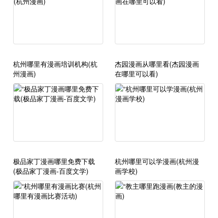
杭州哪里有漫画培训机构(杭
杰园漫画从哪里看(杰园漫画
州漫画)
在哪里可以看)
极品家丁漫画哪里免费下载
杭州哪里可以学漫画(杭州漫
(极品家丁漫画-百度文学)
画学校)