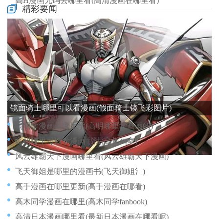
高H漫画无码去哪里看(高清漫画在哪里看)
精彩要闻
飞车漫画在哪里看(qq飞车漫画在哪里看)
风云漫画哪里可以买到(风云漫画全套出售)
风云漫画在哪里买(风云漫画买不到)
风的工房漫画哪里(风的工房汉化官网)
风起苍岚漫画版在哪里看(风起苍岚看漫画网站)
镜面骑士哪里可以看漫画(假面骑士镜飞彩图片)
高明学漫画去哪里学(高明哪里学画画的)
高州哪里可以学漫画书法(高州画室)
风云雄霸天下漫画哪里看(风云雄霸天下漫画)
飞天御姐是哪里的漫画书(飞天御姐氵)
高手漫画在哪里更新(高手漫画在哪看)
高木同学漫画在哪里(高木同学fanbook)
高清日本漫画哪里看(最新日本漫画在哪看呢)