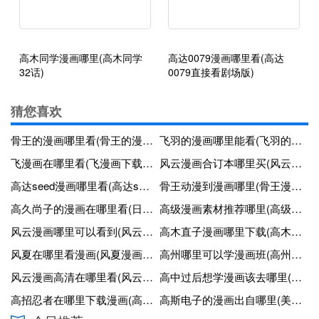
高木同学漫画哪里(高木同学
高达0079漫画哪里看(高达
32话)
0079直接看剧场版)
猜您喜欢
骨王的漫画哪里看(骨王的漫画叫什么)
飞羽的漫画哪里能看(飞羽的漫画哪里能看)
飞漫画在哪里看(飞漫画下载软件)
风云漫画合订本哪里买(风云漫画一共多少本)
高达seed漫画哪里看(高达seedastray漫画)
骨王动漫到漫画哪里(骨王漫画哪里可以看)
高久尚子的漫画在哪里看(日本画家高久霭厓)
高级漫画素材推荐哪里(高级的漫画)
风云漫画哪里可以看到(风云漫画还在更新吗)
高木直子漫画哪里下载(高木直子新书)
风夏在哪里看漫画(风夏漫画第几话死)
高州哪里可以学漫画班(高州哪里可以学漫画班的)
风云漫画高清在哪里看(风云漫画在哪可以看)
高中过后想学漫画该去哪里(高中毕业学动漫去哪里好)
高招忍者在哪里下载漫画(高招忍者啥意思)
高斯电子的漫画出自哪里(美国高斯电子)