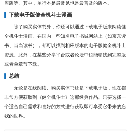
库版等。其中，单行本是最常见也是最普及的版本。
下载电子版健全机斗士漫画
除了购买实体书外，你还可以通过下载电子版来阅读健
全机斗士漫画。在国内一些知名电子书城网站上（如京东读
书、当当读书），都可以找到相应版本的电子版健全机斗士
资源。此外，在某些分享平台或者论坛中也能够找到完整版
或者单章节下载。
总结
无论是在线阅读、购买实体书还是下载电子版，现在都
非常方便获取到《健全机斗士》这部经典作品。只要选择一
个适合自己需求和喜好的方式进行获取即可享受它带来的忘
我的世界。