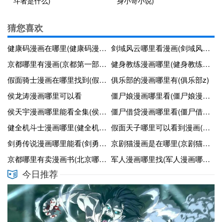
斗者是什么)
身小哥小说)
猜您喜欢
健康码漫画在哪里(健康码漫画在哪里看)
剑域风云哪里看漫画(剑域风云小说)
京都哪里有漫画(京都第一部原创漫画)
健身教练漫画哪里(健身教练漫画从哪可以看)
假面骑士漫画在哪里找到(假面骑士官方小说和漫画在哪里看)
俱乐部的漫画哪里有(俱乐部z)
侯龙涛漫画哪里可以看
僵尸娘漫画哪里看(僵尸娘漫画哪里看的)
侯天宇漫画哪里能看全集(侯天宇漫画哪里能看全集啊)
僵尸借贷漫画哪里看(僵尸借贷漫画第六集在线观看)
健全机斗士漫画哪里(健全机斗士ova动漫免费观看)
假面天子哪里可以看到漫画(土剧假面天子第十集)
剑勇传说漫画哪里能看(剑勇传说在哪可以看)
京剧猫漫画是在哪里(京剧猫漫画版)
京都哪里有卖漫画书(北京哪里卖漫画书)
军人漫画哪里找(军人漫画哪里找素材)
今日推荐