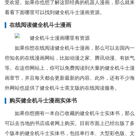
受欢迎。如果你也想了解这部经典的机器人漫画，那么就来
看看下面哪里可以找到健全机斗士漫画资源。
在线阅读健全机斗士漫画
如果你想在线阅读健全机斗士漫画，那么可以去国内一
些知名的在线漫画网站，比如动漫之家、腾讯动漫、有妖气
等。在这些网站上，你可以免费阅读到大量的健全机斗士漫
画章节，并且每天都会更新最新的内容。此外，还有不少海
外网站也提供了健全机斗士英文版的在线阅读服务。
购买健全机斗士漫画实体书
如果你想拥有一本自己收藏的健全机斗士实体书，那么
可以去当地的书店或者网上购买。目前市面上已经出版了多
个版本的健全机斗士实体书，包括单行本、大型彩色版、文