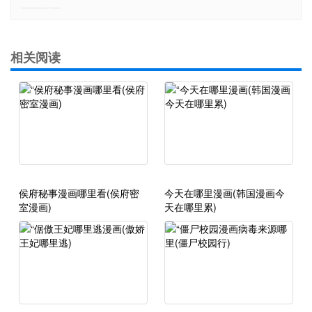
郑重声明：本文版权归原作者所有，转载文章仅为传播更多信息之目的，如有侵权行为，请第一时间联系我们修改或删除，多谢。
相关阅读
侯府秘事漫画哪里看(侯府密
今天在哪里漫画(韩国漫画今
室漫画)
天在哪里累)