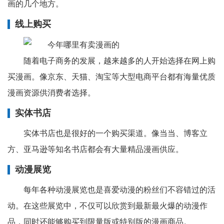
画的几个地方。
线上购买
随着电子商务的发展，越来越多的人开始选择在网上购
买漫画。像京东、天猫、淘宝等大型电商平台都有海量优质
漫画资源供消费者选择。
实体书店
实体书店也是很好的一个购买渠道。像当当、博客立
方、亚马逊等知名书店都会有大量精品漫画供应。
动漫展览
每年各种动漫展览也是喜爱动漫的粉丝们不容错过的活
动。在这些展览中，不仅可以欣赏到最新最火爆的动漫作
品，同时还能够购买到限量版或特别版的漫画商品。