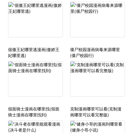
倨傲王妃哪里逃漫画(傲娇王
僵尸校园漫画病毒来源哪里
妃哪里逃)
(僵尸校园行)
假面骑士漫画在哪里找(假面
克制漫画哪里可以看(克制漫
骑士漫画在哪里找到)
画哪里可以看完整版)