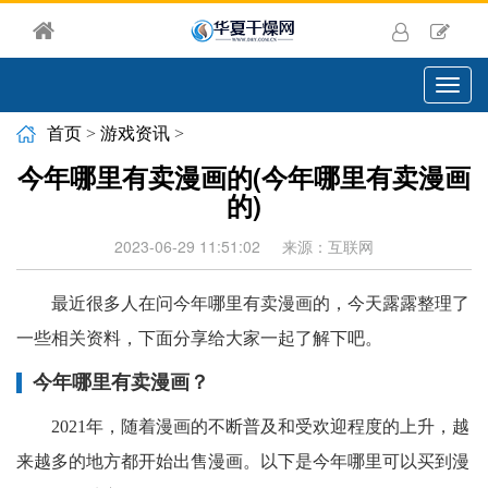
切
换
导
首页
>
游戏资讯
>
航
今年哪里有卖漫画的(今年哪里有卖漫画
的)
2023-06-29 11:51:02
来源：互联网
最近很多人在问今年哪里有卖漫画的，今天露露整理了
一些相关资料，下面分享给大家一起了解下吧。
今年哪里有卖漫画？
2021年，随着漫画的不断普及和受欢迎程度的上升，越
来越多的地方都开始出售漫画。以下是今年哪里可以买到漫