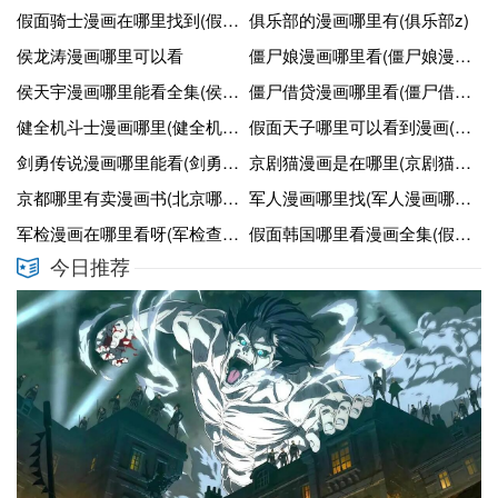
假面骑士漫画在哪里找到(假面骑士官方小说和漫画在哪里看)
俱乐部的漫画哪里有(俱乐部z)
侯龙涛漫画哪里可以看
僵尸娘漫画哪里看(僵尸娘漫画哪里看的)
侯天宇漫画哪里能看全集(侯天宇漫画哪里能看全集啊)
僵尸借贷漫画哪里看(僵尸借贷漫画第六集在线观看)
健全机斗士漫画哪里(健全机斗士ova动漫免费观看)
假面天子哪里可以看到漫画(土剧假面天子第十集)
剑勇传说漫画哪里能看(剑勇传说在哪可以看)
京剧猫漫画是在哪里(京剧猫漫画版)
京都哪里有卖漫画书(北京哪里卖漫画书)
军人漫画哪里找(军人漫画哪里找素材)
军检漫画在哪里看呀(军检查询结果公布时间)
假面韩国哪里看漫画全集(假面韩剧百度百科)
今日推荐