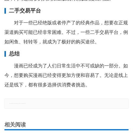
二手交易平台
对于一些已经绝版或者停产了的经典作品，想要在正规
渠道购买可能已经非常困难。不过，一些二手交易平台，例
如闲鱼、转转等，就成为了极好的购买途径。
总结
漫画已经成为了人们日常生活中不可或缺的一部分。如
今，想要购买漫画已经变得更加方便和容易了。无论是线上
还是线下，都有很多选择供消费者挑选。
郑重声明：本文版权归原作者所有，转载文章仅为传播更多信息之目的，如有侵权行为，请第一时间联系我们修改或删除，多谢。
相关阅读