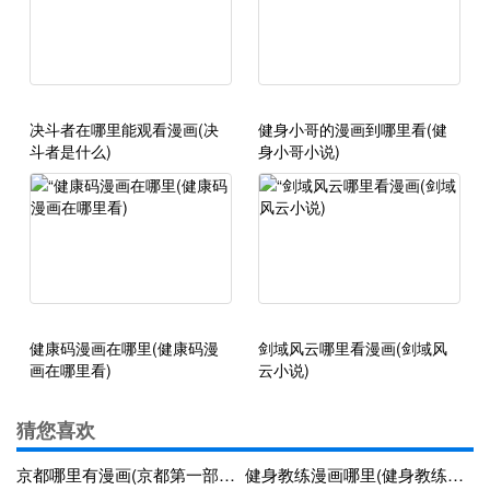
决斗者在哪里能观看漫画(决
健身小哥的漫画到哪里看(健
斗者是什么)
身小哥小说)
健康码漫画在哪里(健康码漫
剑域风云哪里看漫画(剑域风
画在哪里看)
云小说)
猜您喜欢
京都哪里有漫画(京都第一部原创漫画)
健身教练漫画哪里(健身教练漫画从哪可以看)