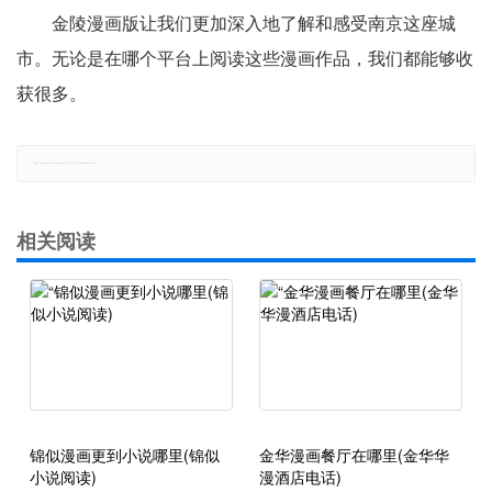
金陵漫画版让我们更加深入地了解和感受南京这座城
市。无论是在哪个平台上阅读这些漫画作品，我们都能够收
获很多。
郑重声明：本文版权归原作者所有，转载文章仅为传播更多信息之目的，如有侵权行为，请第一时间联系我们修改或删除，多谢。
相关阅读
锦似漫画更到小说哪里(锦似
金华漫画餐厅在哪里(金华华
小说阅读)
漫酒店电话)