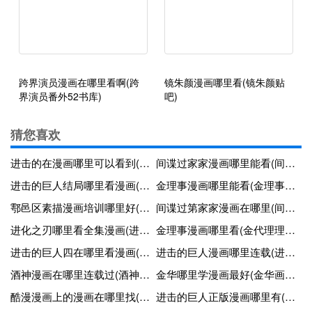
跨界演员漫画在哪里看啊(跨
镜朱颜漫画哪里看(镜朱颜贴
界演员番外52书库)
吧)
猜您喜欢
进击的在漫画哪里可以看到(漫画进击)
间谍过家家漫画哪里能看(间谍过家家漫画哪里能看完整版)
进击的巨人结局哪里看漫画(进击的巨人结局哪里看漫画啊)
金理事漫画哪里能看(金理事夫人的微博)
鄠邑区素描漫画培训哪里好(西安著名的素描培训班)
间谍过第家家漫画在哪里(间谍过家家在哪连载)
进化之刃哪里看全集漫画(进化之刃漫画免费观看下拉式)
金理事漫画哪里看(金代理理事长漫画)
进击的巨人四在哪里看漫画(进击的巨人第四季漫画从哪里开始)
进击的巨人漫画哪里连载(进击的巨人漫画在哪本杂志连载)
酒神漫画在哪里连载过(酒神漫画在哪看)
金华哪里学漫画最好(金华画画兴趣班哪家好)
酷漫漫画上的漫画在哪里找(酷漫漫话)
进击的巨人正版漫画哪里有(进击的巨人漫画在哪)