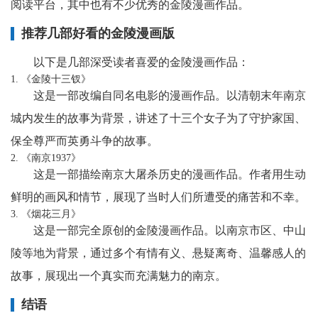
阅读平台，其中也有不少优秀的金陵漫画作品。
推荐几部好看的金陵漫画版
以下是几部深受读者喜爱的金陵漫画作品：
1. 《金陵十三钗》
这是一部改编自同名电影的漫画作品。以清朝末年南京
城内发生的故事为背景，讲述了十三个女子为了守护家国、
保全尊严而英勇斗争的故事。
2. 《南京1937》
这是一部描绘南京大屠杀历史的漫画作品。作者用生动
鲜明的画风和情节，展现了当时人们所遭受的痛苦和不幸。
3. 《烟花三月》
这是一部完全原创的金陵漫画作品。以南京市区、中山
陵等地为背景，通过多个有情有义、悬疑离奇、温馨感人的
故事，展现出一个真实而充满魅力的南京。
结语