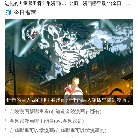
进化的力量哪里看全集漫画(进化之力)
金田一漫画哪里最全(金田一漫画观看顺序)
今日推荐
进击的巨人四在哪里看漫画(进击的巨人第四季播到漫画哪里)
金陵漫画版哪里看(谁知道金陵漫画在哪有)
金泉家漫画哪里能看(ova金泉家是)
金华哪里可以学漫画(金华哪里可以学漫画的)