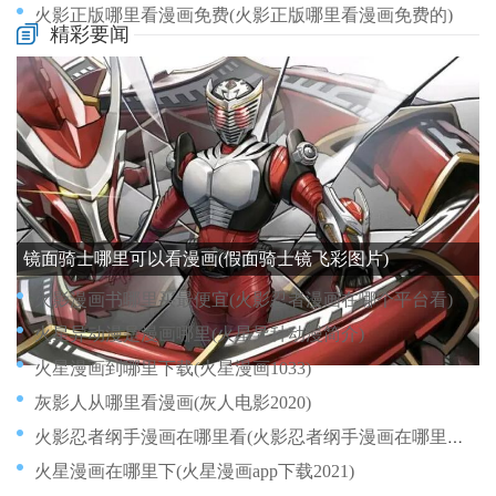
火影正版哪里看漫画免费(火影正版哪里看漫画免费的)
精彩要闻
火影的漫画哪里可以看(火影的漫画哪里可以看全集)
狐狸的枷锁漫画哪里看(狐狸的枷锁漫画第6)
环保剑漫画哪里有(《环保剑》)
狐狸去哪里了漫画(狐狸跑了)
火影忍者同人漫画哪里看(火影忍者同人漫画哪里看的)
镜面骑士哪里可以看漫画(假面骑士镜飞彩图片)
火影漫画书哪里买最便宜(火影忍者漫画在哪个平台看)
火星异动漫是漫画哪里(火星异种动漫简介)
火星漫画到哪里下载(火星漫画1033)
灰影人从哪里看漫画(灰人电影2020)
火影忍者纲手漫画在哪里看(火影忍者纲手漫画在哪里看)
火星漫画在哪里下(火星漫画app下载2021)