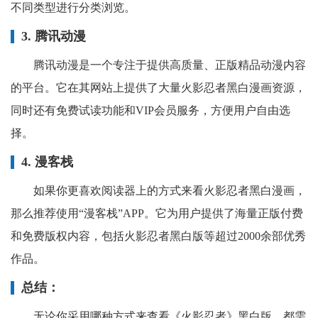
不同类型进行分类浏览。
3. 腾讯动漫
腾讯动漫是一个专注于提供高质量、正版精品动漫内容
的平台。它在其网站上提供了大量火影忍者黑白漫画资源，
同时还有免费试读功能和VIP会员服务，方便用户自由选
择。
4. 漫客栈
如果你更喜欢阅读器上的方式来看火影忍者黑白漫画，
那么推荐使用“漫客栈”APP。它为用户提供了海量正版付费
和免费版权内容，包括火影忍者黑白版等超过2000余部优秀
作品。
总结：
无论你采用哪种方式来查看《火影忍者》黑白版，都需