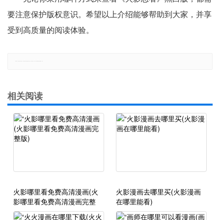
要注意保护版权意识。希望以上介绍能够帮助到大家，并享
受到高质量的阅读体验。
郑重声明：本文版权归原作者所有，转载文章仅为传播更多信息之目的，如有侵权行为，请第一时间联系我们修改或删除，多谢。
相关阅读
火影哪里看免费高清漫画(火
火影漫画去哪里买(火影漫画
影哪里看免费高清漫画完整
在哪里能看)
版)