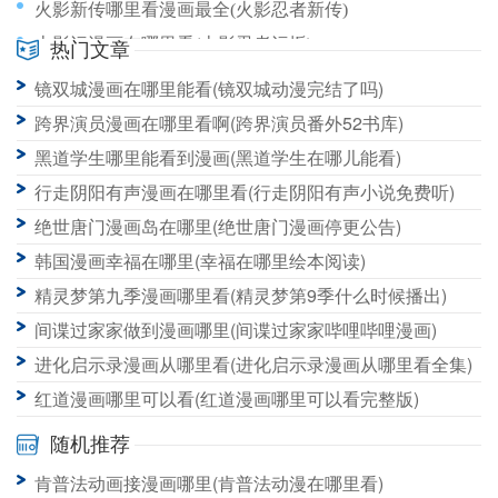
火影新传哪里看漫画最全(火影忍者新传)
火影污漫画在哪里看(火影忍者污垢)
热门文章
狐劫漫画从哪里看(狐劫漫画酷漫屋)
镜双城漫画在哪里能看(镜双城动漫完结了吗)
画江湖漫画哪里可以看到(画江湖有完结的吗)
跨界演员漫画在哪里看啊(跨界演员番外52书库)
黑道学生哪里能看到漫画(黑道学生在哪儿能看)
行走阴阳有声漫画在哪里看(行走阴阳有声小说免费听)
绝世唐门漫画岛在哪里(绝世唐门漫画停更公告)
韩国漫画幸福在哪里(幸福在哪里绘本阅读)
精灵梦第九季漫画哪里看(精灵梦第9季什么时候播出)
间谍过家家做到漫画哪里(间谍过家家哔哩哔哩漫画)
进化启示录漫画从哪里看(进化启示录漫画从哪里看全集)
红道漫画哪里可以看(红道漫画哪里可以看完整版)
随机推荐
肯普法动画接漫画哪里(肯普法动漫在哪里看)