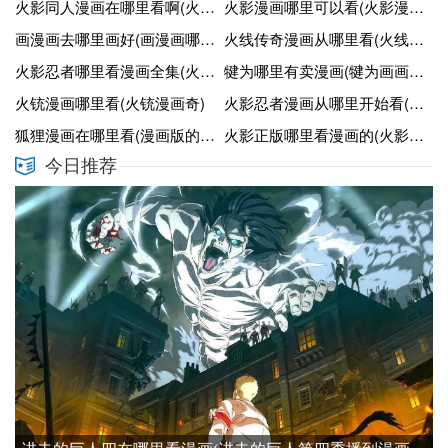
火影同人漫画在哪里看啊(火影同人漫画在哪里看啊网站)
火影漫画哪里可以看(火影漫画从哪里看)
画漫画去哪里画好(画漫画哪个平台最赚钱)
火线传奇漫画从哪里看(火线传奇漫画从哪里看免费)
火影忍者哪里看漫画全集(火影忍者哪里看漫画全集)
犍为哪里有卖漫画(犍为画画培训班排名)
火铳漫画哪里看(火铳漫画奇)
火影忍者漫画从哪里开始看(火影忍者漫画在哪里看)
狐狸漫画在哪里看(漫画版的狐狸)
火影正版哪里看漫画的(火影漫画哪里有的看)
今日推荐