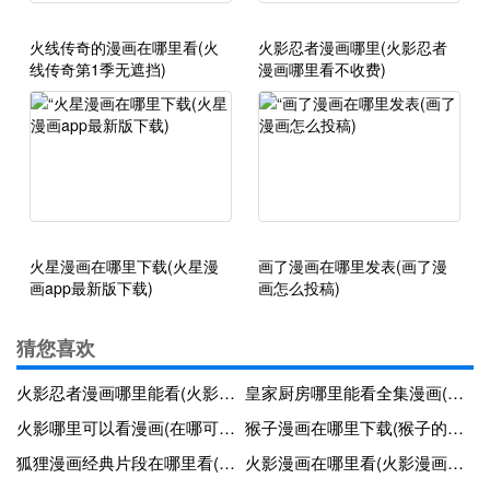
火线传奇的漫画在哪里看(火
火影忍者漫画哪里(火影忍者
线传奇第1季无遮挡)
漫画哪里看不收费)
火星漫画在哪里下载(火星漫
画了漫画在哪里发表(画了漫
画app最新版下载)
画怎么投稿)
猜您喜欢
火影忍者漫画哪里能看(火影忍者漫画在哪连载)
皇家厨房哪里能看全集漫画(皇家厨房是免费的吗)
火影哪里可以看漫画(在哪可以看火影漫画)
猴子漫画在哪里下载(猴子的漫画)
狐狸漫画经典片段在哪里看(快看狐狸的漫画)
火影漫画在哪里看(火影漫画在哪里看全集)