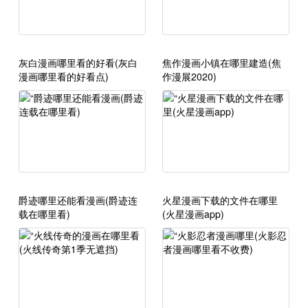
灰白漫画哪里看的好看(灰白
焦作漫画小镇在哪里建造(焦
漫画哪里看的好看点)
作漫展2020)
爵迹哪里还能看漫画(爵迹连
火星漫画下载的文件在哪里
载在哪里看)
(火星漫画app)