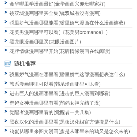
金华哪里学漫画最好(金华画画兴趣班哪家好)
镜双城漫画哪里买全集(镜双城有没有漫画)
骄里娇气漫画哪里能看(骄里娇气漫画在什么漫画连载)
花美男漫画哪里可以看(《花美男bromance》)
黑龙眼漫画哪里买(龙眼漫画图片)
花牌情缘漫画哪里开始(花牌情缘漫画在线阅读)
随机推荐
骄里娇气漫画在哪里看(骄里娇气这部漫画想表达什么)
韩系漫画哪里可以看(韩系漫画哪里可以看)
进击巨人的漫画哪里看(进击的巨人漫画到哪看)
鹡鸰女神漫画哪里有看(鹡鸰女神完结了没)
觉醒者漫画哪里看的(觉醒者一共几集)
黑夜汉化的漫画哪里看(黑夜汉化组官方链接是什么)
鸡蛋从哪里来图文漫画(蛋是从哪里来的鸡又是怎么来的)