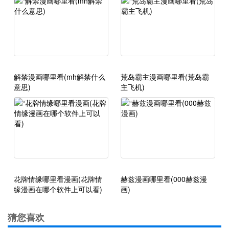
解禁漫画哪里看(mh解禁什么
荒岛霸主漫画哪里看(荒岛霸
意思)
主飞机)
花牌情缘哪里看漫画(花牌情
赫兹漫画哪里看(000赫兹漫
缘漫画在哪个软件上可以看)
画)
猜您喜欢