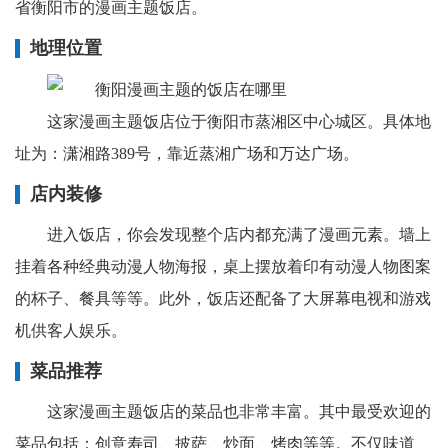
省衡阳市的漫画主题饭店。
地理位置
这家漫画主题饭店位于衡阳市蒸湘区中心城区。具体地
址为：潇湘路389号，靠近蒸湘广场和万达广场。
店内装修
进入饭店，你会发现整个店内都充满了漫画元素。墙上
挂着各种经典动漫人物海报，桌上摆放着印有动漫人物图案
的杯子、餐具等等。此外，饭店还配备了大屏幕电视和游戏
机供客人娱乐。
菜品推荐
这家漫画主题饭店的菜品也非常丰富。其中最受欢迎的
菜品包括：创意寿司、披萨、炒面、烤肉等等。不仅味道