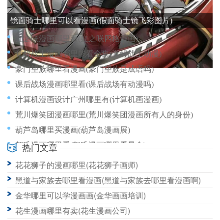
镜面骑士哪里可以看漫画(假面骑士镜飞彩图片)
虹之咲漫画哪里看(虹之咲四格漫画)
觉醒战士漫画哪里能看全集(觉醒战士动漫)
豪门望族哪里看漫画(豪门望族是成语吗)
课后战场漫画哪里看(课后战场有动漫吗)
计算机漫画设计广州哪里有(计算机画漫画)
荒川爆笑团漫画哪里(荒川爆笑团漫画所有人的身份)
葫芦岛哪里买漫画(葫芦岛漫画展)
贺氏漫画哪里看(贺氏漫画哪里看最全)
热门文章
莒县想学漫画去哪里学好(莒南哪里学画画好)
花花狮子的漫画哪里(花花狮子画师)
虹色时光漫画在哪里可以看(虹色时光是什么类型)
黑道与家族去哪里看漫画(黑道与家族去哪里看漫画啊)
金华哪里可以学漫画画(金华画画培训)
花生漫画哪里有卖(花生漫画公司)