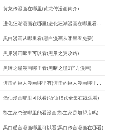
黄龙传漫画在哪里(黄龙传漫画简介)
进化狂潮漫画在哪里(进化狂潮漫画在哪里看全集)
黑白漫画从哪里看(黑白漫画从哪里看免费)
黑巢漫画哪里可以看(黑巢之翼攻略)
黑暗之瞳漫画哪里看(黑暗之瞳3官方漫画)
进击的巨人漫画哪里有(进击的巨人漫画哪里有看)
酒仙漫画哪里可以看(酒仙18跌全集在线观看)
郡主家总部哪里能看漫画(郡主家是加盟店吗)
黑白谣言漫画哪里可以看(黑白传言漫画在哪看)