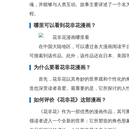
魂，并能够与人类互动。故事主要讲述了一个名
程。
哪里可以看到花非花漫画？
在中国大陆地区，可以通过各大漫画阅读平
可搜索到该作品。此外，该作品还在日本、美国
为什么要看花非花漫画？
首先，花非花以其奇妙的世界观和个性化的
造也深受读者喜爱。最重要的是，它所探讨的人
如何评价《花非花》这部漫画？
《花非花》作为一部优秀的漫画作品，其可
领读者进入一个全新的世界；它所塑造的角色形