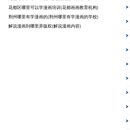
花都区哪里可以学漫画培训(花都画画教育机构)
荆州哪里有学漫画的(荆州哪里有学漫画的学校)
解说漫画到哪里弄版权(解说漫画内容)