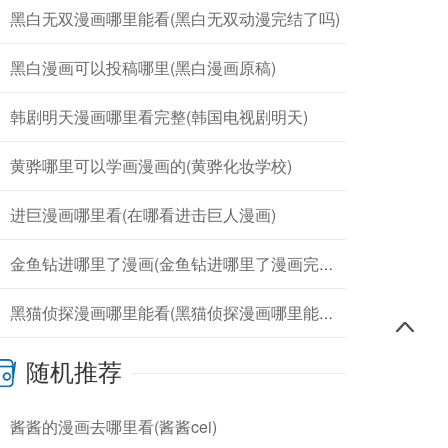
黑白无双漫画哪里能看(黑白无双动漫完结了吗)
黑白漫画可以投稿哪里(黑白漫画原稿)
韩剧明天漫画哪里看完整(韩国电视剧明天)
黄骅哪里可以学画漫画的(黄骅化妆学校)
进巨漫画哪里看(在哪看进击巨人漫画)
金鱼钻进哪里了漫画(金鱼钻进哪里了漫画完整版)
黑猫侦探漫画哪里能看(黑猫侦探漫画哪里能看到)
随机推荐
酱酱的漫画去哪里看(酱酱cei)