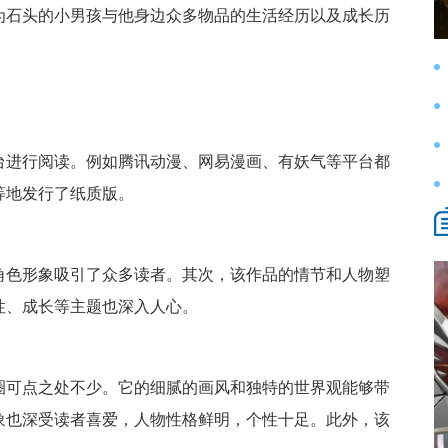
为石头的小男孩与他身边众多物品的生活经历以及成长历
台进行阅读。例如腾讯动漫、网易漫画、有妖气等平台都
等地发行了纸质版。
角色形象吸引了众多读者。其次，该作品的情节和人物塑
性、成长等主题也深入人心。
圈可点之处不少。它的细腻的画风和独特的世界观能够带
象也深受读者喜爱，人物性格鲜明，个性十足。此外，该