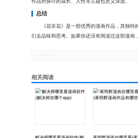
作品所探讨的成长、人性等主题也意义深远。
总结
《花非花》是一部优秀的漫画作品，其独特
们去品味和思考。如果你还没有阅读过这部漫画
郑重声明：本文版权归原作者所有，转载文章仅为传播更多信息之目的，如有侵权行为，请第一时间联系我们修改或删除，多谢。
相关阅读
解决师哪里看漫画软件(解
蒋明辉漫画在哪里看(蒋