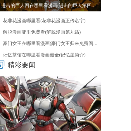
进击的巨人四在哪里看漫画(进击的巨人第四季播到漫画哪里)
花非花漫画哪里看(花非花漫画正传名字)
解脱漫画哪里免费看(解脱漫画第九话)
豪门女王在哪里看漫画(豪门女王归来免费阅读)
记忆茶馆在哪里看漫画最全(记忆屋简介)
精彩要闻
荆棘公主在哪里看漫画(荆棘动漫)
警戒巨人漫画哪里看(警戒巨人漫画哪里看的)
虎视眈眈漫画哪里看(虎视眈眈可以在哪看)
花生漫画在哪里看(《花生漫画》)
衡东哪里有卖漫画书的店(衡东哪里有卖漫画书的店铺)
花结漫画在哪里看(花结网)