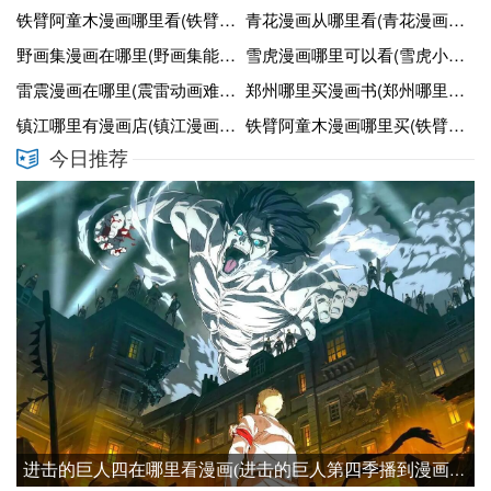
铁臂阿童木漫画哪里看(铁臂阿童木动漫)
青花漫画从哪里看(青花漫画从哪里看全集)
野画集漫画在哪里(野画集能在哪里看到漫画)
雪虎漫画哪里可以看(雪虎小说简介)
雷震漫画在哪里(震雷动画难进吗)
郑州哪里买漫画书(郑州哪里有卖漫画的)
镇江哪里有漫画店(镇江漫画书店)
铁臂阿童木漫画哪里买(铁臂阿童木在哪看)
今日推荐
进击的巨人四在哪里看漫画(进击的巨人第四季播到漫画哪里)