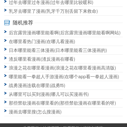
过年去哪里过冬漫画(过年去哪里比较暖和)
乳牙去哪里了漫画(乳牙千万别丢留下来救命)
随机推荐
后宫露营漫画哪里能看啊(后宫露营漫画哪里能看啊网站)
在哪里看热门漫画(在哪儿看漫画)
日本哪里能看三体漫画(日本哪里能看三体漫画的)
渣反哪里看漫画(渣反漫画在哪看)
浪漫之花在哪里看漫画(浪漫之花在哪里看漫画高清版)
哪里能看一拳超人手游漫画(在哪个app看一拳超人漫画)
战勇漫画连载在哪里(战勇f5)
从哪里可以买到漫画(哪儿可以买漫画书)
那些禁欲漫画在哪里看的(那些禁欲漫画在哪里看的呀)
漫画去哪里搜(怎么搜漫画)