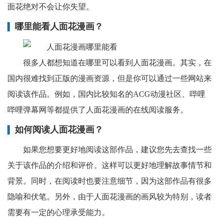
面花绝对不会让你失望。
哪里能看人面花漫画？
很多人都想知道在哪里可以看到人面花漫画。其实，在
国内很难找到正版的漫画资源，但是你可以通过一些网站来
阅读该作品。例如，国内比较知名的ACG动漫社区、哔哩
哔哩弹幕网等都提供了人面花漫画的在线阅读服务。
如何阅读人面花漫画？
如果您想要更好地阅读这部作品，建议您先去查找一些
关于该作品的介绍和评价。这样可以更好地理解故事情节和
背景。同时，在阅读时也要注意细节，因为这部作品有很多
隐喻和伏笔。另外，由于人面花漫画的画风较为特别，读者
需要有一定的心理承受能力。