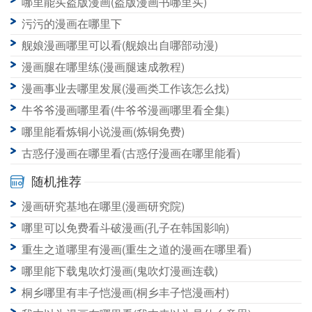
哪里能买盗版漫画(盗版漫画书哪里买)
污污的漫画在哪里下
舰娘漫画哪里可以看(舰娘出自哪部动漫)
漫画腿在哪里练(漫画腿速成教程)
漫画事业去哪里发展(漫画类工作该怎么找)
牛爷爷漫画哪里看(牛爷爷漫画哪里看全集)
哪里能看炼铜小说漫画(炼铜免费)
古惑仔漫画在哪里看(古惑仔漫画在哪里能看)
随机推荐
漫画研究基地在哪里(漫画研究院)
哪里可以免费看斗破漫画(孔子在韩国影响)
重生之道哪里有漫画(重生之道的漫画在哪里看)
哪里能下载鬼吹灯漫画(鬼吹灯漫画连载)
桐乡哪里有丰子恺漫画(桐乡丰子恺漫画村)