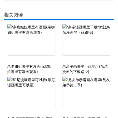
相关阅读
亲吻姐姐哪里有漫画(亲吻姐
亲亲漫画哪里下载地址(亲亲
姐哪里有漫画观看)
漫画的下载路径)