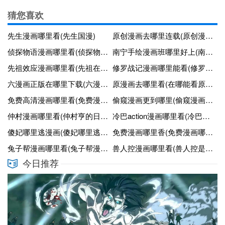
猜您喜欢
先生漫画哪里看(先生国漫)
原创漫画去哪里连载(原创漫画怎么赚钱)
侦探物语漫画哪里看(侦探物语2018)
南宁手绘漫画班哪里好上(南宁漫画兼职南宁手绘兼职南宁招聘插画师)
先祖效应漫画哪里看(先祖在哪里漫画)
修罗战记漫画哪里能看(修罗战纪漫画)
六漫画正版在哪里下载(六漫画下载app官方)
原漫画去哪里看(在哪能看原神漫画)
免费高清漫画哪里看(免费漫画在哪可以看)
偷窥漫画更到哪里(偷窥漫画更到哪里可以看)
仲村漫画哪里看(仲村亨的日剧)
冷巴action漫画哪里看(冷巴全名)
傻妃哪里逃漫画(傻妃哪里逃全文免费)
免费漫画哪里香(免费漫画哪网站个好)
兔子帮漫画哪里看(兔子帮漫画275话在线阅读免费)
兽人控漫画哪里看(兽人控是什么心理)
今日推荐