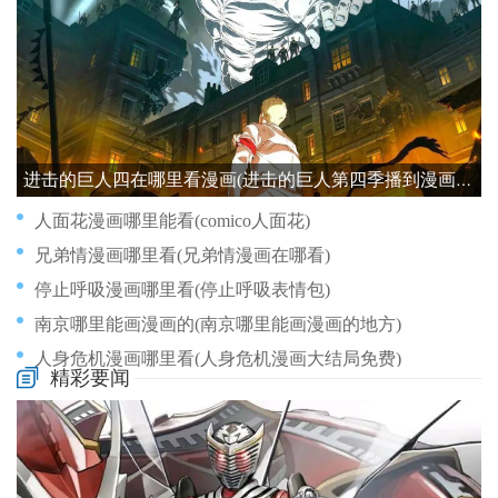
进击的巨人四在哪里看漫画(进击的巨人第四季播到漫画哪里)
人面花漫画哪里能看(comico人面花)
兄弟情漫画哪里看(兄弟情漫画在哪看)
停止呼吸漫画哪里看(停止呼吸表情包)
南京哪里能画漫画的(南京哪里能画漫画的地方)
人身危机漫画哪里看(人身危机漫画大结局免费)
精彩要闻
原神漫画哪里能看(原神漫画在哪儿看)
亲亲漫画哪里能下(亲亲漫画软件怎么下载)
信蜂漫画哪里能看(信蜂漫画下载)
南通哪里学漫画(南通哪里学漫画比较好)