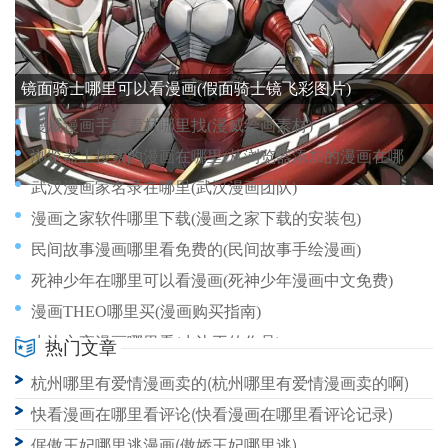
游郭篇漫画从哪里开始看(游郭篇是什么意思)
镜面骑士哪里可以看漫画(假面骑士镜飞彩图片)
漫威漫画手稿素材哪里找(漫威绘画素材)
浏览器上搜索的漫画在哪里(从浏览器添加的漫画在哪里看)
武汉漫画家名录在哪里(武汉漫画团队)
漫画之家软件哪里下载(漫画之家下载的安装包)
民间故事漫画哪里看免费的(民间故事手绘漫画)
死神少年在哪里可以看漫画(死神少年漫画中文免费)
漫画THEO哪里买(漫画购买指南)
水边之夜漫画哪里看(水边王的作品)
热门文章
武汉哪里有漫画屋(武汉哪里可以看漫画)
杭州哪里有爱情漫画卖的(杭州哪里有爱情漫画卖的啊)
漫画《万人之上》在哪里看(万人之上漫画)
快看漫画在哪里看评论(快看漫画在哪里看评论记录)
倨傲王妃哪里逃漫画(傲娇王妃哪里逃)