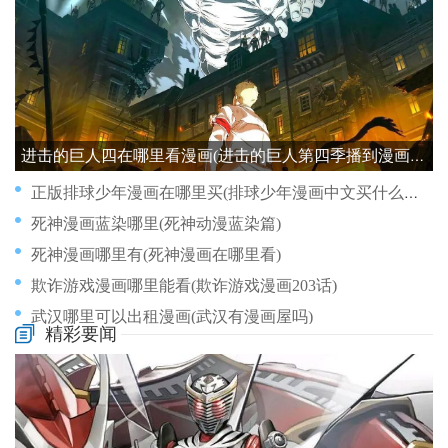
进击的巨人四在哪里看漫画(进击的巨人第四季播到漫画哪里)
正版排球少年漫画在哪里买(排球少年漫画中文买什么版本)
死神漫画蓝染哪里(死神动漫蓝染篇)
死神漫画哪里有(死神漫画在哪里看)
欺诈游戏漫画哪里能看(欺诈游戏漫画203话)
武汉哪里可以出租漫画(武汉有漫画屋吗)
精彩要闻
漫画app的漫画来源哪里(漫画app哪个最好最全)
死神漫画哪里能看(死神漫画哪里看好)
武清哪里有卖漫画书的店(武清哪里有卖漫画书的店铺)
死神彩色漫画哪里看(死神彩色)