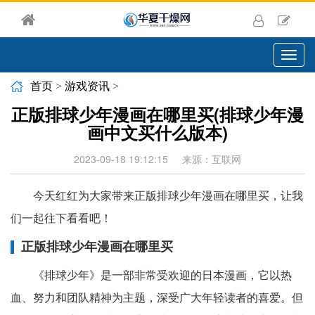
切
换
导
首页
>
游戏资讯
>
航
正版排球少年漫画在哪里买(排球少年漫
画中文买什么版本)
2023-09-18 19:12:15
来源：互联网
今天红红为大家带来正版排球少年漫画在哪里买，让我
们一起往下看看吧！
正版排球少年漫画在哪里买
《排球少年》是一部非常受欢迎的日本漫画，它以热
血、努力和团队精神为主题，深受广大年轻读者的喜爱。但