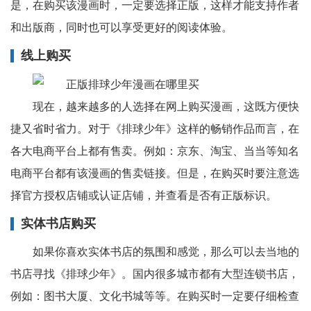
是，在购买该漫画时，一定要选择正版，这样才能支持作者
和出版商，同时也可以享受更好的阅读体验。
线上购买
现在，越来越多的人选择在网上购买漫画，这既方便快
捷又省时省力。对于《排球少年》这样的畅销作品而言，在
各大电商平台上都有售卖。例如：京东、淘宝、当当等知名
电商平台都有该漫画的售卖链接。但是，在购买时要注意选
择官方授权店铺或认证店铺，并查看是否有正版标识。
实体书店购买
如果你喜欢实体书店的氛围和感觉，那么可以去当地的
书店寻找《排球少年》。国内很多城市都有大型连锁书店，
例如：图书大厦、文化书城等等。在购买时一定要仔细检查