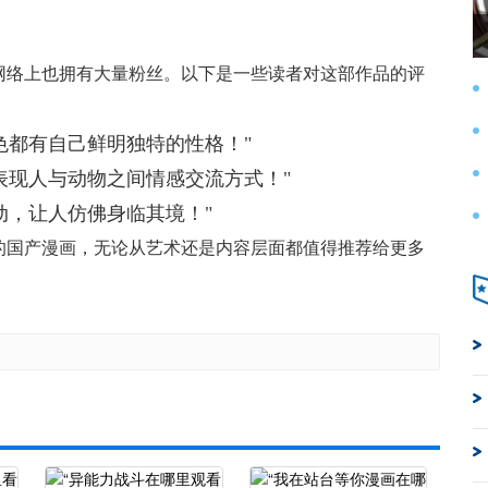
网络上也拥有大量粉丝。以下是一些读者对这部作品的评
色都有自己鲜明独特的性格！"
表现人与动物之间情感交流方式！"
动，让人仿佛身临其境！"
的国产漫画，无论从艺术还是内容层面都值得推荐给更多