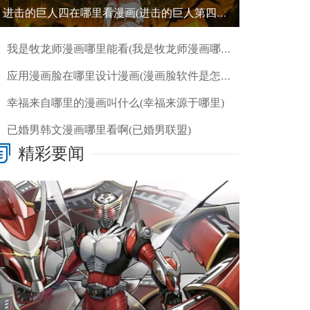
进击的巨人四在哪里看漫画(进击的巨人第四季播到漫画哪里)
我是牧龙师漫画哪里能看(我是牧龙师漫画哪里能看完整版)
应用漫画脸在哪里设计漫画(漫画脸软件是怎么做到的)
幸福来自哪里的漫画叫什么(幸福来源于哪里)
已婚男韩文漫画哪里看啊(已婚男联盟)
精彩要闻
幸运钥匙漫画在哪里看啊(幸运钥匙漫画第2话)
幸运钥匙漫画在哪里看啊(幸运钥匙漫画在哪里看啊全集)
快手漫画哪里看漫画版(快手在哪看漫画)
少女哪里能看漫画(少女哪里能看漫画啊)
悦漫画哪里可以买(悦漫画停刊)
恋爱研究所漫画哪里买正版(恋爱研究所动漫百度百科)