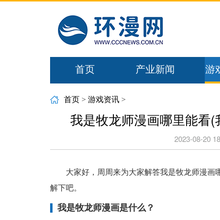
首页
产业新闻
游
首页
>
游戏资讯
>
我是牧龙师漫画哪里能看(
2023-08-20 18
大家好，周周来为大家解答我是牧龙师漫画
解下吧。
我是牧龙师漫画是什么？