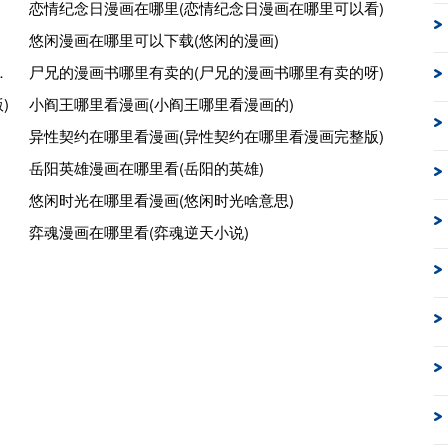
恋情纪念日漫画在哪里(恋情纪念日漫画在哪里可以看)
悠闲漫画在哪里可以下载(悠闲的漫画)
小说免费观看)
尸兄的漫画书哪里有卖的(尸兄的漫画书哪里有卖的呀)
)
小阎王哪里看漫画(小阎王哪里看漫画的)
异性契约在哪里看漫画(异性契约在哪里看漫画完整版)
岳阳英雄漫画在哪里看(岳阳的英雄)
悠闲时光在哪里看漫画(悠闲时光啥意思)
弈魂漫画在哪里看(弈魂逆天小说)