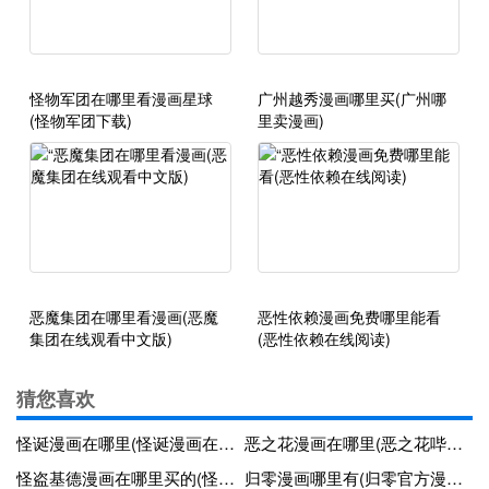
怪物军团在哪里看漫画星球
广州越秀漫画哪里买(广州哪
(怪物军团下载)
里卖漫画)
恶魔集团在哪里看漫画(恶魔
恶性依赖漫画免费哪里能看
集团在线观看中文版)
(恶性依赖在线阅读)
猜您喜欢
怪诞漫画在哪里(怪诞漫画在哪里能看)
恶之花漫画在哪里(恶之花哔哩哔哩)
怪盗基德漫画在哪里买的(怪盗基德漫画出版时间)
归零漫画哪里有(归零官方漫画)