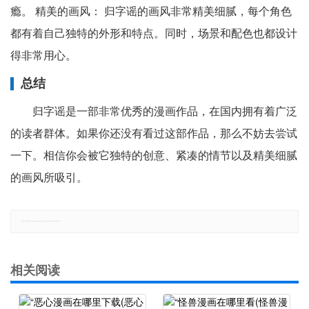
瘾。 精美的画风： 归字谣的画风非常精美细腻，每个角色
都有着自己独特的外形和特点。同时，场景和配色也都设计
得非常用心。
总结
归字谣是一部非常优秀的漫画作品，在国内拥有着广泛
的读者群体。如果你还没有看过这部作品，那么不妨去尝试
一下。相信你会被它独特的创意、紧凑的情节以及精美细腻
的画风所吸引。
郑重声明：本文版权归原作者所有，转载文章仅为传播更多信息之目的，如有侵权行为，请第一时间联系我们修改或删除，多谢。
相关阅读