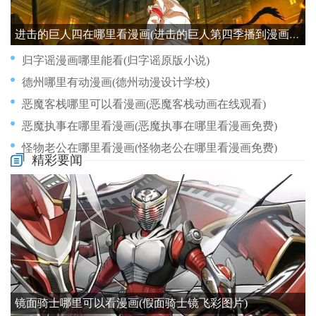
进击的巨人四在哪里看漫画(进击的巨人第四季播到漫画哪里)
归字谣漫画哪里能看(归字谣原版小说)
德州哪里有动漫画(德州动漫设计学校)
恶魔客栈哪里可以看漫画(恶魔客栈动画在线观看)
恶魔执事在哪里看漫画(恶魔执事在哪里看漫画免费)
怪物老公在哪里看漫画(怪物老公在哪里看漫画免费)
精彩要闻
庚武纪漫画哪里看(庚武记漫画)
恶魔战线漫画哪里有肉(恶魔战线漫画25)
广饶哪里卖漫画的(广饶学画画的培训学校)
恶搞之家哪里好看啊漫画(恶搞之家第1季)
恶之花漫画哪里买(恶之花吧)
镜面骑士哪里可以看漫画(假面骑士镜飞彩图片)