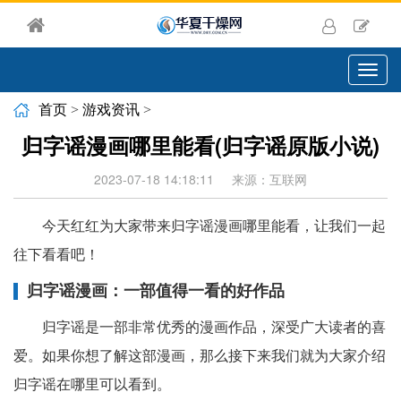
切
换
导
首页
>
游戏资讯
>
航
归字谣漫画哪里能看(归字谣原版小说)
2023-07-18 14:18:11
来源：互联网
今天红红为大家带来归字谣漫画哪里能看，让我们一起
往下看看吧！
归字谣漫画：一部值得一看的好作品
归字谣是一部非常优秀的漫画作品，深受广大读者的喜
爱。如果你想了解这部漫画，那么接下来我们就为大家介绍
归字谣在哪里可以看到。