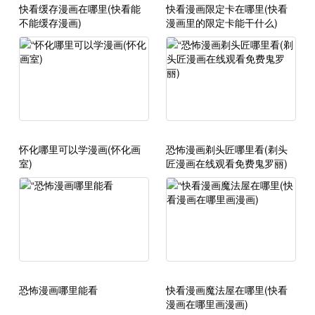
快看缓存漫画在哪里(快看能
快看漫画限定卡在哪里(快看
不能缓存漫画)
漫画里的限定卡能干什么)
怀化哪里可以学漫画(怀化画
恐怖漫画剃头匠哪里看(剃头
室)
匠漫画在线观看免费鬼罗丽)
恐怖漫画哪里能看
快看漫画魔法屋在哪里(快看
漫画在哪里画漫画)