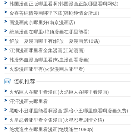
韩国漫画正版哪里看啊(韩国漫画正版哪里看啊网站)
金喜善纯情漫画哪里下载(韩剧纯情金所炫)
画漫画南京哪里好(南京漫画店)
绝顶漫画在哪里(绝顶漫画在哪里能看)
解放一夏漫画哪里有(解放一夏漫画第10话)
江湖漫画哪里看全集漫画(江湖漫画)
韩漫热血漫画哪里看(热血漫画看漫画)
火影漫画哪里有(火影漫画从哪里看)
随机推荐
火焰巨人在哪里看漫画(火焰巨人在哪里看漫画)
汗汗漫画去哪里看
黑暗小丑哪里能看啊漫画(黑暗小丑哪里能看啊漫画免费)
火星忍者哪里看全集漫画(火星忍者剧情介绍)
绝境逢生在哪里看漫画(绝境逢生1080p)