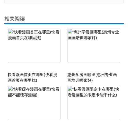
相关阅读
快看漫画首页在哪里(快看漫
惠州学漫画哪里(惠州专业画
画首页在哪里找)
画培训哪家好)