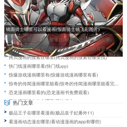
惠州漫画哪里买(惠州漫展2021年时间表)
快看独家漫画哪里看(快看漫画独家签约)
镜面骑士哪里可以看漫画(假面骑士镜飞彩图片)
快看漫画里的分类在哪里找(快看漫画分类漫画在哪)
快看漫画里漫画背景哪里的(快看漫画怎么换背景)
拷贝漫画的搜索在哪里(拷贝漫画的搜索在哪里找)
快门线漫画哪里看(快门线app)
惊爆游戏漫画哪里有(惊爆游戏漫画哪里有看)
惊奇的传闻漫画哪里能看(惊奇的传闻漫画哪里能看完整版)
恐龙漫画哪里看的(恐龙漫画书免费观看)
恐怖漫画纸人出自哪里(恐怖纸人)
热门文章
恐怖学妹在哪里玩漫画(恐怖学姐解说)
极品王子在哪里看漫画(极品皇子妃番外11)
惊奇先生的漫画在哪里买(惊奇先生腾讯漫画)
看漫画动态漫在哪里(看动漫漫画的app有哪些)