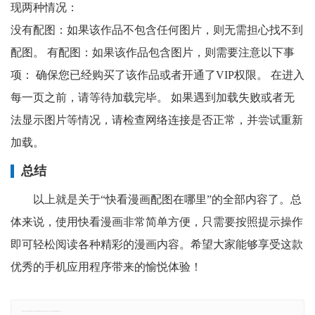
现两种情况：
没有配图：如果该作品不包含任何图片，则无需担心找不到
配图。 有配图：如果该作品包含图片，则需要注意以下事
项： 确保您已经购买了该作品或者开通了VIP权限。 在进入
每一页之前，请等待加载完毕。 如果遇到加载失败或者无
法显示图片等情况，请检查网络连接是否正常，并尝试重新
加载。
总结
以上就是关于“快看漫画配图在哪里”的全部内容了。总
体来说，使用快看漫画非常简单方便，只需要按照提示操作
即可轻松阅读各种精彩的漫画内容。希望大家能够享受这款
优秀的手机应用程序带来的愉悦体验！
郑重声明：本文版权归原作者所有，转载文章仅为传播更多信息之目的，如有侵权行为，请第一时间联系我们修改或删除，多谢。