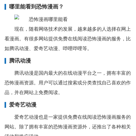
哪里能看到恐怖漫画？
现在，随着网络技术的发展，越来越多的人选择在网上
看漫画。有很多网站提供免费在线阅读恐怖漫画的服务，比
如腾讯动漫、爱奇艺动漫、哔哩哔哩等。
腾讯动漫
腾讯动漫是国内最大的在线动漫平台之一，拥有丰富的
恐怖漫画资源。用户可以通过搜索或分类查找自己喜欢的作
品，并在网站上免费阅读。
爱奇艺动漫
爱奇艺动漫也是一家提供免费在线阅读恐怖漫画服务的
网站。除了拥有丰富的恐怖漫画资源外，还推出了各种相关