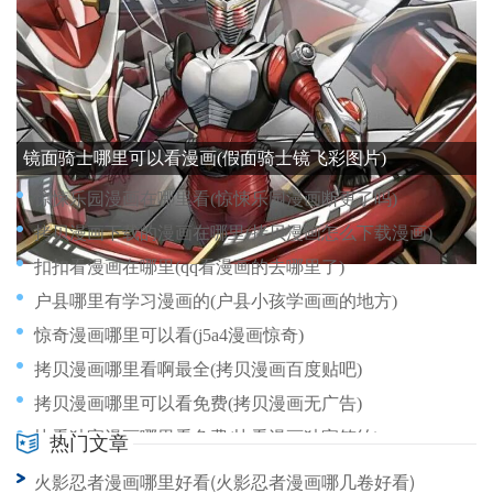
恐怖日记漫画哪里可以看(《恐怖日记》在线观看)
拷贝漫画在哪里下载(拷贝漫画103)
怀集哪里有学漫画的(怀集美术培训班)
镜面骑士哪里可以看漫画(假面骑士镜飞彩图片)
惊悚乐园漫画在哪里看(惊悚乐园漫画断更了吗)
拷贝漫画下载的漫画在哪里(拷贝漫画怎么下载漫画)
扣扣看漫画在哪里(qq看漫画的去哪里了)
户县哪里有学习漫画的(户县小孩学画画的地方)
惊奇漫画哪里可以看(j5a4漫画惊奇)
拷贝漫画哪里看啊最全(拷贝漫画百度贴吧)
拷贝漫画哪里可以看免费(拷贝漫画无广告)
快看独家漫画哪里看免费(快看漫画独家签约)
热门文章
惠阳艺漫画堂在哪里(惠阳艺术学校)
火影忍者漫画哪里好看(火影忍者漫画哪几卷好看)