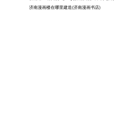
济南漫画楼在哪里建造(济南漫画书店)