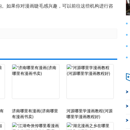
构。如果你对漫画睫毛感兴趣，可以前往这些机构进行咨
有
济南哪里有漫画(济南哪里
河源哪里学漫画教程(河源
有漫画书卖)
哪里学漫画教程好)