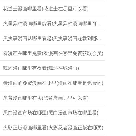
花道士漫画哪里看(花道士在哪里可以看)
火星异种漫画哪里能看(火星异种漫画哪里可以看)
黑执事漫画从哪里看起(黑执事漫画连载到哪一集了)
看漫画在哪里免费(看漫画在哪里免费获取会员)
魂环漫画哪里有得看(魂环在线漫画)
看漫画的免费漫画在哪里(漫画在哪看是免费的)
黑背漫画哪里有卖(黑背漫画哪里可以看)
黑白漫画市场在哪里(黑白漫画市场在哪里看)
火影正版漫画哪里看(火影忍者漫画正版在哪买)