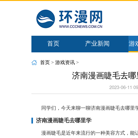
首页
产业新闻
游
首页
>
游戏资讯
>
济南漫画睫毛去哪
2023-06-11 09
同学们，今天来聊一聊济南漫画睫毛去哪里
济南漫画睫毛去哪里学
漫画睫毛是近年来流行的一种美容方式，能