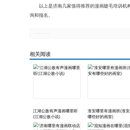
以上是济南几家值得推荐的漫画睫毛培训机
询和报名。
郑重声明：本文版权归原作者所有，转载文章仅为传播更多信息之目的，如有侵权行为，请第一时间联系我们修改或删除，多谢。
相关阅读
江湖公敌有声漫画哪里听
淮安哪里有漫画班(淮安
(江湖公敌小说)
哪些好的画室)