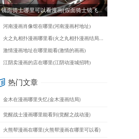
镜面骑士哪里可以看漫画(假面骑士镜飞彩图片)
河南漫画肖像馆在哪里(河南漫画村地址)
火之丸相扑漫画哪里看(火之丸相扑漫画结局是什么)
激情漫画地址在哪里能看(激情的画画)
江阴卖漫画的店在哪里(江阴动漫城招聘)
淮北哪里可以租漫画(淮北租衣服的地方)
热门文章
江门哪里学漫画比较好(江门画画)
金木在漫画哪里失忆(金木漫画结局)
江湖漫画哪里看全集啊(江湖漫画)
济宁漫画睫毛哪里有卖(济宁美甲美睫学校)
觉醒战士漫画哪里能看到(觉醒之战动漫)
江门哪里学漫画好(江门哪里学漫画好一点)
火熊帮漫画在哪里(火熊帮漫画在哪里可以看)
火影原版漫画哪里看(火影漫画去哪里看)