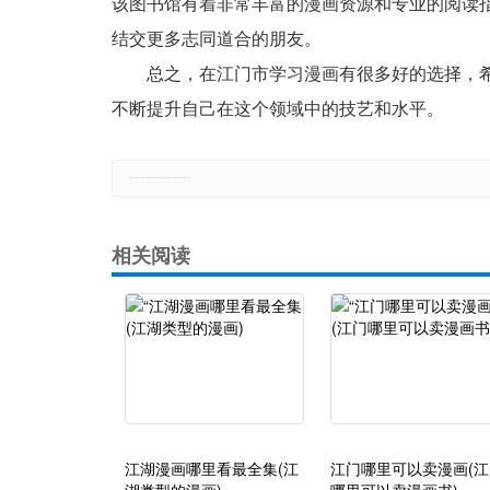
该图书馆有着非常丰富的漫画资源和专业的阅读
结交更多志同道合的朋友。
总之，在江门市学习漫画有很多好的选择，
不断提升自己在这个领域中的技艺和水平。
郑重声明：本文版权归原作者所有，转载文章仅为传播更多信息之目的，如有侵权行为，请第一时间联系我们修改或删除，多谢。
相关阅读
江湖漫画哪里看最全集(江
江门哪里可以卖漫画(江