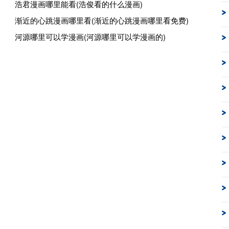
浩君漫画哪里能看(浩俊看的什么漫画)
渐近的心跳漫画哪里看(渐近的心跳漫画哪里看免费)
河源哪里可以学漫画(河源哪里可以学漫画的)