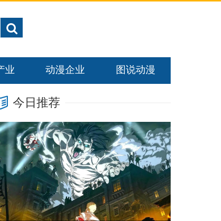
产业
动漫企业
图说动漫
今日推荐