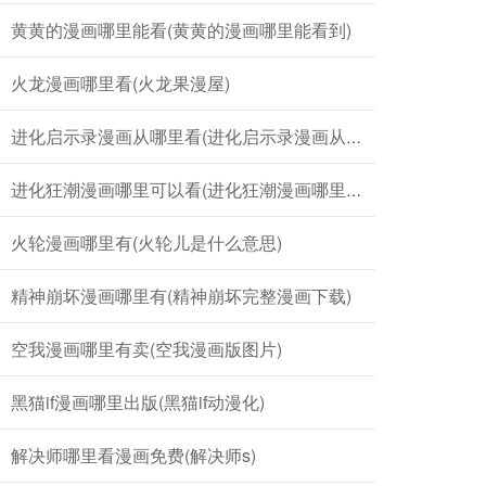
黄黄的漫画哪里能看(黄黄的漫画哪里能看到)
火龙漫画哪里看(火龙果漫屋)
进化启示录漫画从哪里看(进化启示录漫画从哪里看全集)
进化狂潮漫画哪里可以看(进化狂潮漫画哪里可以看)
火轮漫画哪里有(火轮儿是什么意思)
精神崩坏漫画哪里有(精神崩坏完整漫画下载)
空我漫画哪里有卖(空我漫画版图片)
黑猫if漫画哪里出版(黑猫if动漫化)
解决师哪里看漫画免费(解决师s)