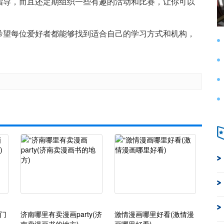
指导，而且还定期组织一些有趣的活动和比赛，让你可以
希望每位爱好者都能够找到适合自己的学习方式和机构，
门
济南哪里有卖漫画party(济
激情漫画哪里好看(激情漫