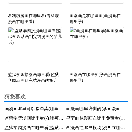
看料啦漫画在哪里看(看料啦
画漫画是在哪里画(画漫画在
漫画在哪里看)
哪里学)
监狱学园接漫画哪里看(监狱
画漫画在哪里学(学画漫画在
学园动画到完结漫画的第几
哪里学)
话)
猜您喜欢
画漫画哪里可以接单卖(哪里画漫画可以赚钱)
画漫画哪里培训的(学画漫画培训班)
监禁学院漫画哪里看(在哪可以看监狱学园漫画)
皇室血脉漫画在哪里免费看(皇室血脉漫画最新)
监狱学园漫画在哪里看(监狱学园漫画在哪里看完整版)
画漫画往哪里投稿(漫画在哪投稿赚钱)