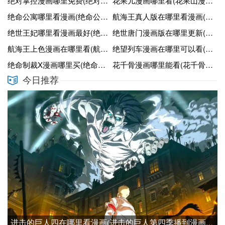
绝对掌控漫画哪里免费(绝对掌控漫画免费贴吧)
花果儿漫画哪里看(花果山漫画)
绝命公寓哪里看漫画(绝命公路惊悚电影)
航海王真人版在哪里看漫画(航海王真人版视频)
绝世王妃哪里看漫画最好(绝世王妃哪里看漫画最好的)
绝世唐门漫画版在哪里更新(绝世唐门漫画在哪里连载)
航海王上色漫画在哪里看(航海王那集色)
绝望列车漫画在哪里可以看(绝望hiroin66话)
绝命制裁X漫画哪里买(绝命制裁漫画第八卷)
花千骨漫画哪里能看(花千骨漫画网站)
今日推荐
进击的巨人四在哪里看漫画(进击的巨人第四季播到漫画哪里)