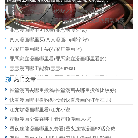
玲珑之心漫画哪里看(玲珑之心漫画在线观看)
王牌保镖漫画哪里免费观看(王牌保镖漫画免费观看完整版)
罪恶漫画哪里可以看(罪恶动漫头像)
真人漫画哪里买(真人漫画app哪个好)
石家庄漫画哪里买(石家庄漫画店)
罪恶家庭漫画哪里看(罪恶家庭漫画哪里看的)
瑟瑟漫画哪里能看(瑟瑟eureka)
男女漫画比例差异在哪里(漫画男女简笔画图片大全)
热门文章
神奇漫画特效在哪里(免费漫画神奇)
长篇漫画去哪里投稿(长篇漫画去哪里投稿比较好)
罪西游漫画哪里看
快看漫画哪里看购买记录(快看漫画的订单在哪)
江尤娜漫画哪里看(江尤小说)
霍顿漫画全集在哪里看(霍顿漫画原型)
昼夜连绵漫画哪里免费看(昼夜连绵漫画92话免费)
海贼王漫画可以去哪里看(海贼王漫画哪里能看)