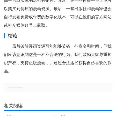
商平台或实体书店都有销售。其次，在一些付费平台上也可
以购买到优质的漫画资源。最后，一些出版社和漫画家也会
自行发布免费或付费的数字化版本，可以在他们的官方网站
或社交媒体账号上获取。
结论
虽然破解漫画资源可能能够节省一些资金和时间，但我
们应该意识到这是一种不合法的行为。我们鼓励大家尊重知
识产权，支持正版漫画，并通过合法途径获得自己喜欢的作
品。
郑重声明：本文版权归原作者所有，转载文章仅为传播更多信息之目的，如有侵权行为，请第一时间联系我们修改或删除，多谢。
相关阅读