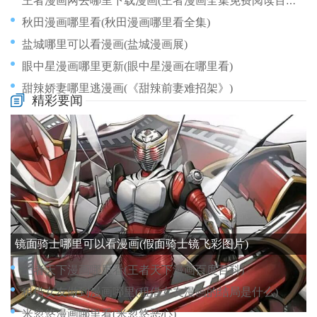
秋田漫画哪里看(秋田漫画哪里看全集)
盐城哪里可以看漫画(盐城漫画展)
眼中星漫画哪里更新(眼中星漫画在哪里看)
甜辣娇妻哪里逃漫画(《甜辣前妻难招架》)
精彩要闻
离尘漫画哪里能看(离尘漫画46)
生蚝漫画哪里看(生蚝漫画集)
租赁女友漫画哪里看(租赁女友在哪里看)
绍兴哪里学漫画好(绍兴哪里学漫画好)
网易漫画的漫画在哪里看(网易漫画怎么了)
镜面骑士哪里可以看漫画(假面骑士镜飞彩图片)
王者天下漫画哪里看(王者天下漫画百度百科)
租借女友做到漫画哪里(租借女友漫画的结局是什么)
米忽悠漫画哪里看(米忽悠恶心)