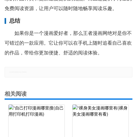
免费阅读资源，让用户可以随时随地畅享阅读乐趣。
总结
如果你是一个漫画爱好者，那么王者漫画网绝对是你不
可错过的一款应用。它让你可以在手机上随时追看自己喜欢
的作品，带给你更加便捷、舒适的阅读体验。
郑重声明：本文版权归原作者所有，转载文章仅为传播更多信息之目的，如有侵权行为，请第一时间联系我们修改或删除，多谢。
相关阅读