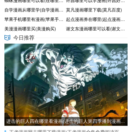
蜘蛛漫画哪里可以看(在哪里可以看蜘蛛子漫画)
许昌哪里可以学漫画(许昌好点的画画培训班)
自学漫画从哪里学(自学漫画从什么学起)
莫凡漫画哪里下载(莫凡百度)
苹果手机哪里有漫画(苹果手机的漫画)
起点漫画券在哪里(起点漫画卷有什么用)
美漫漫画哪里买(美漫购买)
谢文东漫画哪里可以看(谢文东漫画哪里可以看完整版)
今日推荐
进击的巨人四在哪里看漫画(进击的巨人第四季播到漫画哪里)
王者漫画网去哪里下载漫画(王者漫画全集免费阅读百度百科)