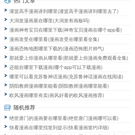
热门文章
五一漫画兑换码在哪里(五一漫画兑换码在哪里找)
灌篮高手漫画讲到哪里(灌篮高手漫画讲到哪里去了)
龙珠超第二部从哪里看漫画(龙珠超第二季在哪)
大润发漫画展在哪里(大润发有画板吗)
漫画神奇宝贝在哪里下载(神奇宝贝漫画在哪个app看)
漫画攻受在哪里看(漫画攻受在哪里看全集)
漫画恐怖地图哪里下载的(漫画恐怖图片帅气)
那就爱上你漫画从哪里看(那就爱上你漫画免费观看全集)
还能在哪里下载漫画(哪个app可以下载漫画)
哪里可以看克苏鲁神话漫画(克苏鲁神话漫画在线阅读)
阴阳教师漫画哪里能看(阴阳教师漫画哪里能看)
欧风漫画哪里有卖(画风好看的欧风漫画推荐)
随机推荐
绝世唐门的漫画要在哪里看(绝世唐门漫画哪可以看)
快看漫画在哪里找签到提示(快看漫画签约详细)