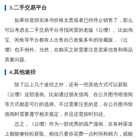
3.二手交易平台
如果你觉得实体书价格太贵或者已经停止销售了，那么
可以考虑去二手交易平台寻找闲置的老版《云缨》。比如淘
宝、闲鱼等平台都有人出售自己收集多年的珍藏版，《云
缨》也不例外。当然，在购买之前需要注意卖家信誉和商品
质量问题。
4.其他途径
除了以上几个途径之外，还有一些其他方式可以获取
《云缨》这部漫画。比如通过朋友借阅、在公共图书馆借阅
等方式都是可行的选择。不过需要注意的是，在公共图书馆
借阅时需要遵守相关规定，并且还需按时归还。
总之，《云缨》作为一部优秀的国产漫画，在各种渠道
上都能够轻松获取。相信只要你花费一点时间和精力，就能