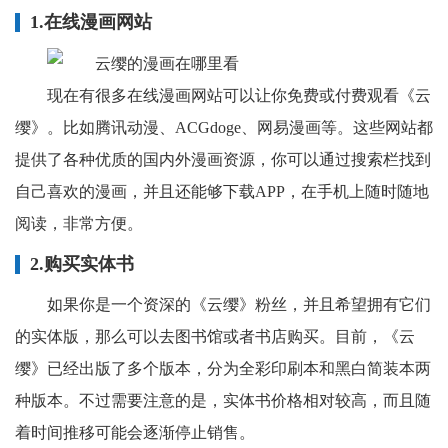
1.在线漫画网站
现在有很多在线漫画网站可以让你免费或付费观看《云
缨》。比如腾讯动漫、ACGdoge、网易漫画等。这些网站都
提供了各种优质的国内外漫画资源，你可以通过搜索栏找到
自己喜欢的漫画，并且还能够下载APP，在手机上随时随地
阅读，非常方便。
2.购买实体书
如果你是一个资深的《云缨》粉丝，并且希望拥有它们
的实体版，那么可以去图书馆或者书店购买。目前，《云
缨》已经出版了多个版本，分为全彩印刷本和黑白简装本两
种版本。不过需要注意的是，实体书价格相对较高，而且随
着时间推移可能会逐渐停止销售。