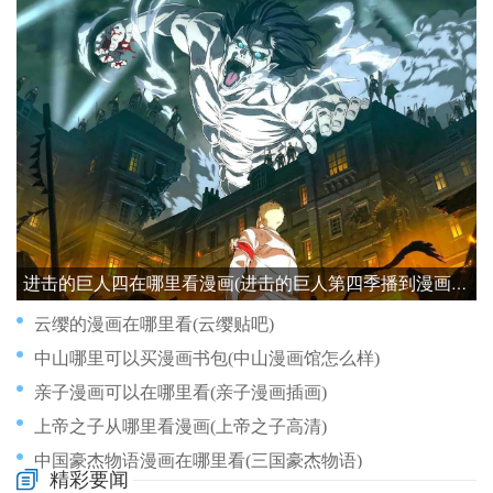
进击的巨人四在哪里看漫画(进击的巨人第四季播到漫画哪里)
云缨的漫画在哪里看(云缨贴吧)
中山哪里可以买漫画书包(中山漫画馆怎么样)
亲子漫画可以在哪里看(亲子漫画插画)
上帝之子从哪里看漫画(上帝之子高清)
中国豪杰物语漫画在哪里看(三国豪杰物语)
精彩要闻