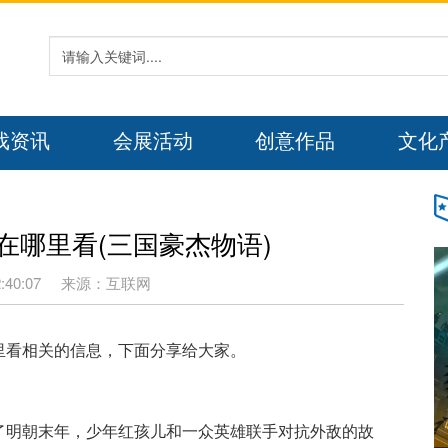
戏资讯
会展活动
创意作品
文化
在哪里看(三国豪杰物语)
:40:07
来源：互联网
里看相关的信息，下面分享给大家。
了明朝末年，少年红孩儿和一众英雄联手对抗外敌的故