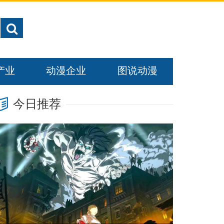
产业
动漫企业
图说动漫
今日推荐