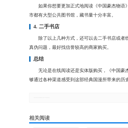
如果你想要更加正式地阅读《中国豪杰物语
市都有大型公共图书馆，藏书量十分丰富。
4. 二手书店
除了以上几种方式，还可以去二手书店或者
真伪问题，最好找信誉较高的商家购买。
总结
无论是在线阅读还是实体版购买，《中国豪
够通过各种渠道感受到这部经典国漫所带来的历
郑重声明：本文版权归原作者所有，转载文章仅为传播更多信息之目的，如有侵权行为，请第一时间联系我们修改或删除，多谢。
相关阅读