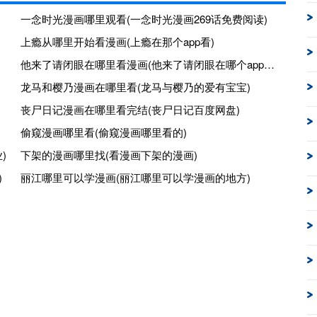
一念时光漫画哪里观看(一念时光漫画269话免费阅读)
上瘾从哪里开始看漫画(上瘾在那个app看)
他来了请闭眼在哪里看漫画(他来了请闭眼在哪个app观看)
龙马和樱乃漫画在哪里看(龙马与樱乃的爱有宝宝)
丧尸日记漫画在哪里看完结(丧尸日记百度网盘)
偷窥漫画哪里看(偷窥漫画哪里看的)
)
下架的漫画哪里找(看漫画下架的漫画)
)
丽江哪里可以学漫画(丽江哪里可以学漫画的地方)