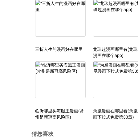
三折人生的漫画好在哪里
龙珠超漫画哪里有(龙珠
漫画在哪个app)
临沂哪里买海贼王漫画(常
为凰漫画在哪里看(为凰
州是新冠高风险区)
画下拉式免费第33章)
猜您喜欢