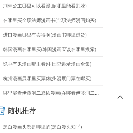
荆棘公主哪里可以看漫画(哪里能看荆棘)
在哪里买全职法师漫画书(全职法师漫画购买)
进口漫画哪里有卖得啊(漫画书哪里进货)
韩国漫画在哪里买(韩国漫画应该在哪里搜索)
诡中有鬼漫画哪里看(中国鬼诡录漫画全集)
杭州漫画展哪里买票(杭州漫展门票在哪买)
哪里能看伊藤润二恐怖漫画(在哪看伊藤润二漫画)
随机推荐
黑白漫画头都是哪里的(黑白漫头知乎)