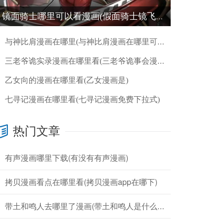
镜面骑士哪里可以看漫画(假面骑士镜飞彩图片)
与神比肩漫画在哪里(与神比肩漫画在哪里可以看到)
三老爷诡实录漫画在哪里看(三老爷诡事会漫画全集百度网盘)
乙女向的漫画在哪里看(乙女漫画是)
七寻记漫画在哪里看(七寻记漫画免费下拉式)
五一漫画兑换码在哪里(五一漫画兑换码在哪里找)
热门文章
龙珠超第二部从哪里看漫画(龙珠超第二季在哪)
有声漫画哪里下载(有没有有声漫画)
下载好的漫画在哪里看爽(下载好的漫画用什么看)
买漫画书的赠品放在哪里(购买漫画书)
拷贝漫画看点在哪里看(拷贝漫画app在哪下)
丧尸日记漫画哪里能看全集(丧尸日记下载)
带土和鸣人去哪里了漫画(带土和鸣人是什么关系)
一人之下漫画哪里能看(一人之下漫画在哪能看)