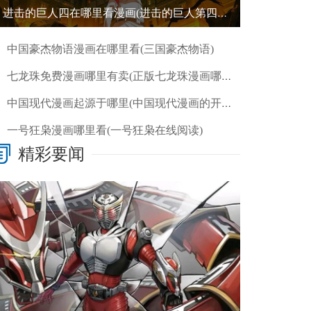
进击的巨人四在哪里看漫画(进击的巨人第四季播到漫画哪里)
中国豪杰物语漫画在哪里看(三国豪杰物语)
七龙珠免费漫画哪里有卖(正版七龙珠漫画哪里买)
中国现代漫画起源于哪里(中国现代漫画的开端)
一号狂枭漫画哪里看(一号狂枭在线阅读)
精彩要闻
中华小当家是哪里的漫画(中华小当家漫画大结局是啥)
上古诸神都去哪里了漫画(上古诸神下载)
亲子餐厅漫画在哪里看呀(亲子餐厅百度百科)
亲亲漫画无圣光哪里有
中山哪里可以买漫画书纸(中山漫画馆怎么样)
乐刻漫画在哪里看(乐刻下载安装)