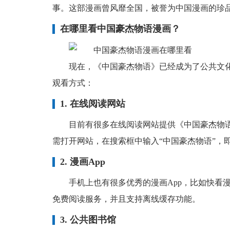
事。这部漫画曾风靡全国，被誉为中国漫画的珍
在哪里看中国豪杰物语漫画？
现在，《中国豪杰物语》已经成为了公共文
观看方式：
1. 在线阅读网站
目前有很多在线阅读网站提供《中国豪杰物
需打开网站，在搜索框中输入“中国豪杰物语”，
2. 漫画App
手机上也有很多优秀的漫画App，比如快看
免费阅读服务，并且支持离线缓存功能。
3. 公共图书馆