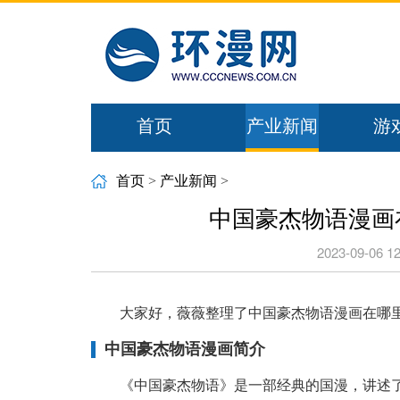
首页
产业新闻
游
首页
>
产业新闻
>
中国豪杰物语漫画
2023-09-06 12
大家好，薇薇整理了中国豪杰物语漫画在哪
中国豪杰物语漫画简介
《中国豪杰物语》是一部经典的国漫，讲述