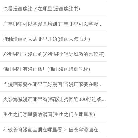
快看漫画魔法水在哪里(漫画魔法书)
广丰哪里可以学漫画培训(广丰哪里可以学漫画培训班)
接触漫画的人从哪里开始(漫画人怎么办)
邓州哪里学漫画的(邓州哪个辅导班教的比较好)
佛山哪里有漫画砖厂(佛山漫画培训学校)
当漫画家要在哪里画好漫画(当漫画家要在哪里画好漫画图片)
火影海贼漫画哪里看(福彩走势图近300期连线走势图)
重生之门哪里播放漫画(重生之门在哪里看)
斗破苍穹漫画全册在哪里看(斗破苍穹漫画在哪能看)