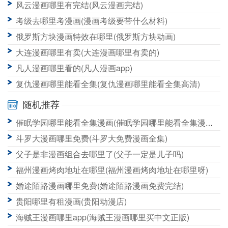
风云漫画哪里有完结(风云漫画完结)
考级去哪里考漫画(漫画考级要带什么材料)
俄罗斯方块漫画特效在哪里(俄罗斯方块动画)
大连漫画哪里有卖(大连漫画哪里有卖的)
凡人漫画哪里看的(凡人漫画app)
复仇漫画哪里能看全集(复仇漫画哪里能看全集高清)
随机推荐
催眠学园哪里能看全集漫画(催眠学园哪里能看全集漫画啊)
斗罗大漫画哪里免费(斗罗大免费漫画全集)
父子是非漫画组合去哪里了(父子一定是儿子吗)
福州漫画烤肉地址在哪里(福州漫画烤肉地址在哪里呀)
婚途陌路漫画哪里免费(婚途陌路漫画免费完结)
贵阳哪里有租漫画(贵阳动漫店)
海贼王漫画哪里app(海贼王漫画哪里买中文正版)