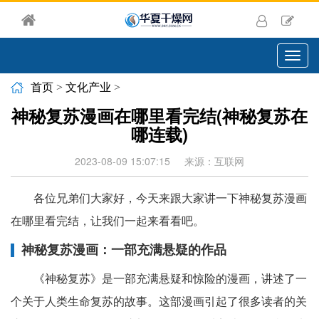
切
换
导
首页
>
文化产业
>
航
神秘复苏漫画在哪里看完结(神秘复苏在
哪连载)
2023-08-09 15:07:15
来源：互联网
各位兄弟们大家好，今天来跟大家讲一下神秘复苏漫画
在哪里看完结，让我们一起来看看吧。
神秘复苏漫画：一部充满悬疑的作品
《神秘复苏》是一部充满悬疑和惊险的漫画，讲述了一
个关于人类生命复苏的故事。这部漫画引起了很多读者的关