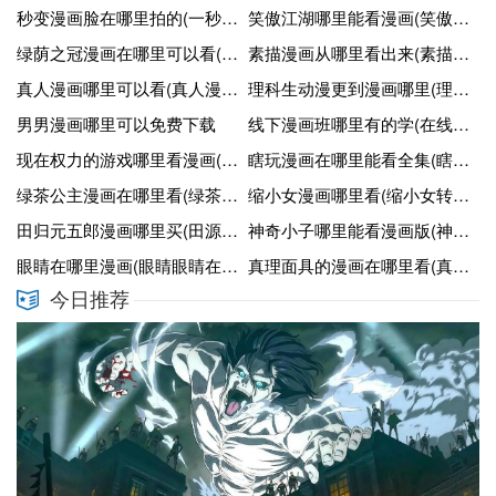
秒变漫画脸在哪里拍的(一秒变漫画脸的相机软件)
笑傲江湖哪里能看漫画(笑傲江湖漫画书)
绿荫之冠漫画在哪里可以看(绿荫之冠漫画在哪里可以看全集)
素描漫画从哪里看出来(素描漫画技法)
真人漫画哪里可以看(真人漫画app哪个好)
理科生动漫更到漫画哪里(理科生樱花动漫)
男男漫画哪里可以免费下载
线下漫画班哪里有的学(在线学漫画课程哪家好)
现在权力的游戏哪里看漫画(权力的游戏哪里好看了)
瞎玩漫画在哪里能看全集(瞎玩第一话)
绿茶公主漫画在哪里看(绿茶漫画阅读)
缩小女漫画哪里看(缩小女转区)
田归元五郎漫画哪里买(田源五归郎)
神奇小子哪里能看漫画版(神奇小子系列有几部)
眼睛在哪里漫画(眼睛眼睛在哪里眼睛眼睛在这里)
真理面具的漫画在哪里看(真理面具漫画百度百科)
今日推荐