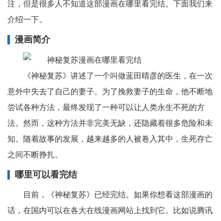
注，但是很多人不知道这部漫画在哪里看完结。下面我们来
介绍一下。
漫画简介
《神秘复苏》讲述了一个叫做蓝田晴彦的医生，在一次
意外中失去了自己的妻子。为了挽救妻子的生命，他不断地
尝试各种方法，最终发现了一种可以让人类永生不死的方
法。然而，这种方法并非完美无缺，还隐藏着很多危险和未
知。随着故事的发展，越来越多的人被卷入其中，生死存亡
之间不断挣扎。
哪里可以看完结
目前，《神秘复苏》已经完结。如果你想看这部漫画的
话，在国内可以在各大在线漫画网站上找到它。比如说腾讯