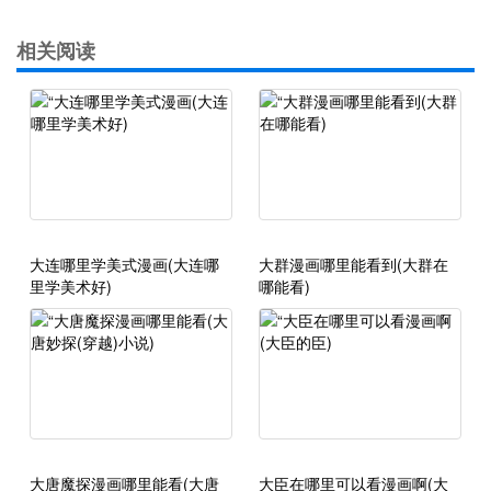
相关阅读
大连哪里学美式漫画(大连哪
大群漫画哪里能看到(大群在
里学美术好)
哪能看)
大唐魔探漫画哪里能看(大唐
大臣在哪里可以看漫画啊(大