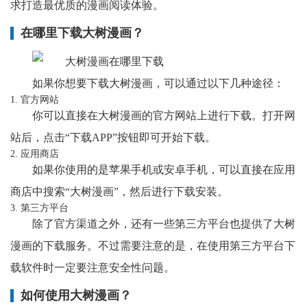
求打造最优质的漫画阅读体验。
在哪里下载大树漫画？
如果你想要下载大树漫画，可以通过以下几种途径：
1. 官方网站
你可以直接在大树漫画的官方网站上进行下载。打开网
站后，点击“下载APP”按钮即可开始下载。
2. 应用商店
如果你使用的是苹果手机或安卓手机，可以直接在应用
商店中搜索“大树漫画”，然后进行下载安装。
3. 第三方平台
除了官方渠道之外，还有一些第三方平台也提供了大树
漫画的下载服务。不过需要注意的是，在使用第三方平台下
载软件时一定要注意安全性问题。
如何使用大树漫画？