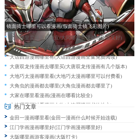
大王饶命哪里看漫画(大王饶命漫画完结了吗)
镜面骑士哪里可以看漫画(假面骑士镜飞彩图片)
大同哪里卖漫画纸便宜(大同哪里卖漫画纸便宜又好)
大同哪里卖漫画(大同哪里卖漫画的多)
大话西游漫画哪里有(大话西游漫画全集免费阅读)
大唐双龙传漫画去哪里买(大唐双龙传漫画有几个版本)
大地巧太漫画哪里看(大地巧太漫画哪里可以付费看)
大角虫的漫画都去哪里(大角虫漫画都去哪里了)
大家在哪里看漫画(漫画在哪看比较全)
大连哪里可以看漫画人物(大连买漫画书的地方)
热门文章
大学路哪里有漫画培训(哪里有学漫画的学校)
金田一漫画哪里看(金田一漫画什么时候开始连载)
大岛智漫画哪里买(大岛智日语)
江门学画漫画哪里好(江门学画漫画哪里好)
大阪哪里画游客漫画(大阪打卡)