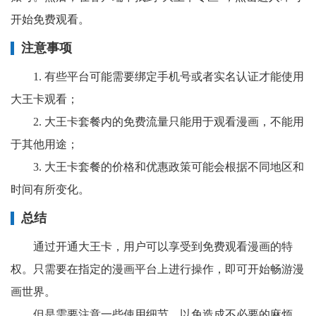
开始免费观看。
注意事项
1. 有些平台可能需要绑定手机号或者实名认证才能使用
大王卡观看；
2. 大王卡套餐内的免费流量只能用于观看漫画，不能用
于其他用途；
3. 大王卡套餐的价格和优惠政策可能会根据不同地区和
时间有所变化。
总结
通过开通大王卡，用户可以享受到免费观看漫画的特
权。只需要在指定的漫画平台上进行操作，即可开始畅游漫
画世界。
但是需要注意一些使用细节，以免造成不必要的麻烦。