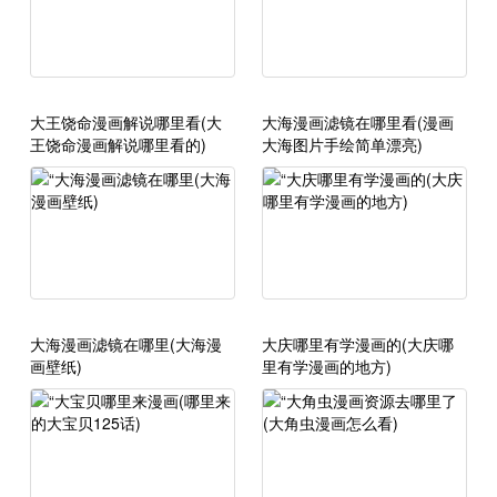
大王饶命漫画解说哪里看(大
大海漫画滤镜在哪里看(漫画
王饶命漫画解说哪里看的)
大海图片手绘简单漂亮)
大海漫画滤镜在哪里(大海漫
大庆哪里有学漫画的(大庆哪
画壁纸)
里有学漫画的地方)