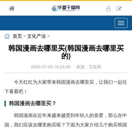
切
换
导
首页
>
文化产业
>
航
韩国漫画去哪里买(韩国漫画去哪里买
的)
2023-07-03 18:23:09
来源：互联网
今天红红为大家带来韩国漫画去哪里买，让我们一起往
下看看吧！
韩国漫画去哪里买？
韩国漫画在近年来越来越受到年轻人的喜爱，那么在中
国，我们应该去哪里购买呢？下面为大家介绍几个购买韩国