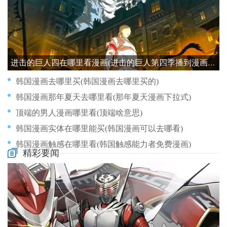
进击的巨人四在哪里看漫画(进击的巨人第四季播到漫画哪里)
韩国漫画去哪里买(韩国漫画去哪里买的)
韩国漫画那年夏天去哪里看(那年夏天漫画下拉式)
顶端的男人漫画哪里看(顶端啥意思)
韩国漫画实体在哪里能买(韩国漫画可以去哪看)
韩国漫画触感在哪里看(韩国触感能力者免费漫画)
精彩要闻
韩国漫画哪里看贴吧(韩国漫画从哪儿看)
韩国漫画哪里下载地址(韩国漫画在哪下)
韩国漫画都是哪里来的(韩国漫画从哪儿看)
韩国漫画哪里看ios(韩国漫画从哪儿看)
韩国漫画哪里买实体(韩国漫画有实体书吗)