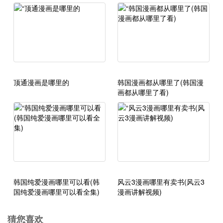
顶通漫画是哪里的
韩国漫画都从哪里了(韩国漫
画都从哪里了看)
韩国纯爱漫画哪里可以看(韩
风云3漫画哪里有卖书(风云3
国纯爱漫画哪里可以看全集)
漫画讲解视频)
猜您喜欢